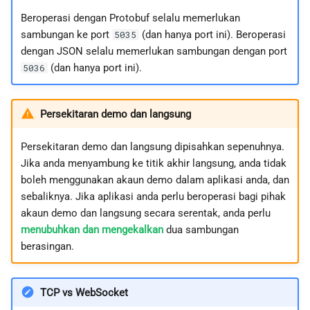
Beroperasi dengan Protobuf selalu memerlukan
sambungan ke port
(dan hanya port ini). Beroperasi
5035
dengan JSON selalu memerlukan sambungan dengan port
(dan hanya port ini).
5036
Persekitaran demo dan langsung
Persekitaran demo dan langsung dipisahkan sepenuhnya.
Jika anda menyambung ke titik akhir langsung, anda tidak
boleh menggunakan akaun demo dalam aplikasi anda, dan
sebaliknya. Jika aplikasi anda perlu beroperasi bagi pihak
akaun demo dan langsung secara serentak, anda perlu
menubuhkan dan mengekalkan
dua sambungan
berasingan.
TCP vs WebSocket