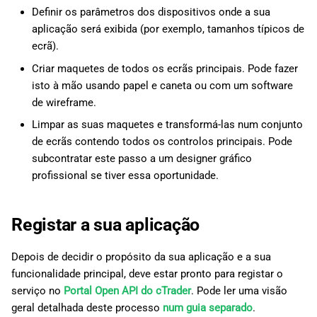
Definir os parâmetros dos dispositivos onde a sua
aplicação será exibida (por exemplo, tamanhos típicos de
ecrã).
Criar maquetes de todos os ecrãs principais. Pode fazer
isto à mão usando papel e caneta ou com um software
de wireframe.
Limpar as suas maquetes e transformá-las num conjunto
de ecrãs contendo todos os controlos principais. Pode
subcontratar este passo a um designer gráfico
profissional se tiver essa oportunidade.
Registar a sua aplicação
Depois de decidir o propósito da sua aplicação e a sua
funcionalidade principal, deve estar pronto para registar o
serviço no
Portal Open API do cTrader
. Pode ler uma visão
geral detalhada deste processo
num guia separado
.