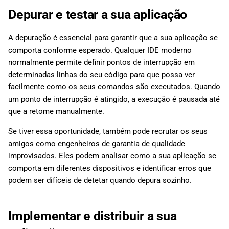
Depurar e testar a sua aplicação
A depuração é essencial para garantir que a sua aplicação se
comporta conforme esperado. Qualquer IDE moderno
normalmente permite definir pontos de interrupção em
determinadas linhas do seu código para que possa ver
facilmente como os seus comandos são executados. Quando
um ponto de interrupção é atingido, a execução é pausada até
que a retome manualmente.
Se tiver essa oportunidade, também pode recrutar os seus
amigos como engenheiros de garantia de qualidade
improvisados. Eles podem analisar como a sua aplicação se
comporta em diferentes dispositivos e identificar erros que
podem ser difíceis de detetar quando depura sozinho.
Implementar e distribuir a sua