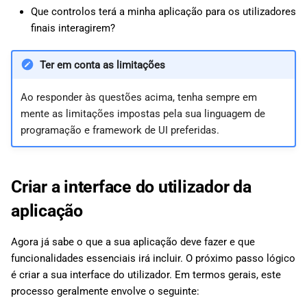
Que controlos terá a minha aplicação para os utilizadores
finais interagirem?
Ter em conta as limitações
Ao responder às questões acima, tenha sempre em
mente as limitações impostas pela sua linguagem de
programação e framework de UI preferidas.
Criar a interface do utilizador da
aplicação
Agora já sabe o que a sua aplicação deve fazer e que
funcionalidades essenciais irá incluir. O próximo passo lógico
é criar a sua interface do utilizador. Em termos gerais, este
processo geralmente envolve o seguinte: