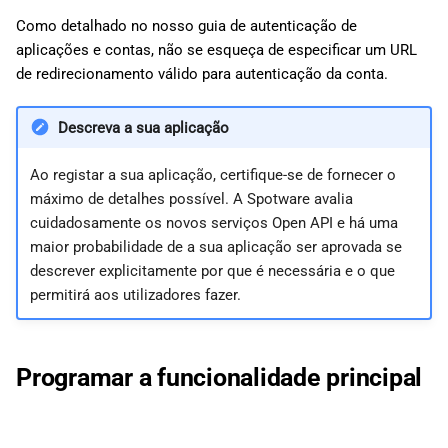
Como detalhado no nosso guia de autenticação de
aplicações e contas, não se esqueça de especificar um URL
de redirecionamento válido para autenticação da conta.
Descreva a sua aplicação
Ao registar a sua aplicação, certifique-se de fornecer o
máximo de detalhes possível. A Spotware avalia
cuidadosamente os novos serviços Open API e há uma
maior probabilidade de a sua aplicação ser aprovada se
descrever explicitamente por que é necessária e o que
permitirá aos utilizadores fazer.
Programar a funcionalidade principal