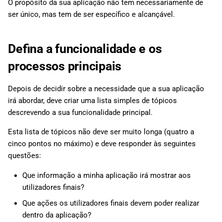
O propósito da sua aplicação não tem necessariamente de
ser único, mas tem de ser específico e alcançável.
Defina a funcionalidade e os
processos principais
Depois de decidir sobre a necessidade que a sua aplicação
irá abordar, deve criar uma lista simples de tópicos
descrevendo a sua funcionalidade principal.
Esta lista de tópicos não deve ser muito longa (quatro a
cinco pontos no máximo) e deve responder às seguintes
questões:
Que informação a minha aplicação irá mostrar aos
utilizadores finais?
Que ações os utilizadores finais devem poder realizar
dentro da aplicação?