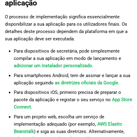
aplicação
O processo de implementação significa essencialmente
disponibilizar a sua aplicação para os utilizadores finais. Os
detalhes deste processo dependem da plataforma em que a
sua aplicação deve ser executada.
Para dispositivos de secretária, pode simplesmente
compilar a sua aplicação em modo de lançamento e
adicionar um instalador personalizado
.
Para smartphones Android, tem de assinar e lançar a sua
aplicação seguindo
as diretrizes oficiais da Google
.
Para dispositivos iOS, primeiro precisa de preparar o
pacote da aplicação e registar o seu serviço no
App Store
Connect
.
Para um projeto web, escolha um serviço de
implementação adequado (por exemplo,
AWS Elastic
Beanstalk
) e siga as suas diretrizes. Alternativamente,