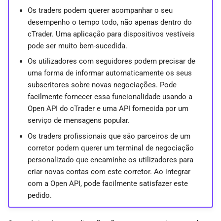
Os traders podem querer acompanhar o seu
desempenho o tempo todo, não apenas dentro do
cTrader. Uma aplicação para dispositivos vestíveis
pode ser muito bem-sucedida.
Os utilizadores com seguidores podem precisar de
uma forma de informar automaticamente os seus
subscritores sobre novas negociações. Pode
facilmente fornecer essa funcionalidade usando a
Open API do cTrader e uma API fornecida por um
serviço de mensagens popular.
Os traders profissionais que são parceiros de um
corretor podem querer um terminal de negociação
personalizado que encaminhe os utilizadores para
criar novas contas com este corretor. Ao integrar
com a Open API, pode facilmente satisfazer este
pedido.