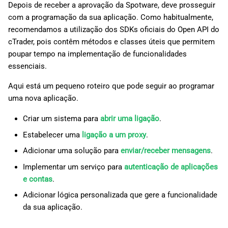
Depois de receber a aprovação da Spotware, deve prosseguir
com a programação da sua aplicação. Como habitualmente,
recomendamos a utilização dos SDKs oficiais do Open API do
cTrader, pois contêm métodos e classes úteis que permitem
poupar tempo na implementação de funcionalidades
essenciais.
Aqui está um pequeno roteiro que pode seguir ao programar
uma nova aplicação.
Criar um sistema para
abrir uma ligação
.
Estabelecer uma
ligação a um proxy
.
Adicionar uma solução para
enviar/receber mensagens
.
Implementar um serviço para
autenticação de aplicações
e contas
.
Adicionar lógica personalizada que gere a funcionalidade
da sua aplicação.