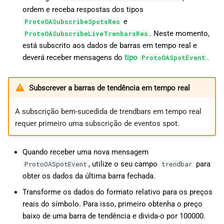
ordem e receba respostas dos tipos
e
ProtoOASubscribeSpotsRes
. Neste momento,
ProtoOASubscribeLiveTrenbarsRes
está subscrito aos dados de barras em tempo real e
deverá receber mensagens do
tipo
.
ProtoOASpotEvent
Subscrever a barras de tendência em tempo real
A subscrição bem-sucedida de trendbars em tempo real
requer primeiro uma subscrição de eventos spot.
Quando receber uma nova mensagem
, utilize o seu campo
para
ProtoOASpotEvent
trendbar
obter os dados da última barra fechada.
Transforme os dados do formato relativo para os preços
reais do símbolo. Para isso, primeiro obtenha o preço
baixo de uma barra de tendência e divida-o por 100000.