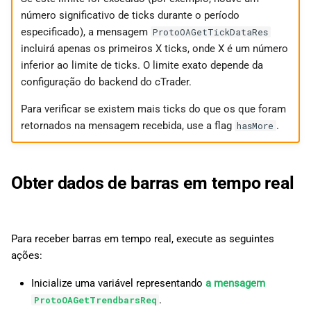
número significativo de ticks durante o período
especificado), a mensagem
ProtoOAGetTickDataRes
incluirá apenas os primeiros X ticks, onde X é um número
inferior ao limite de ticks. O limite exato depende da
configuração do backend do cTrader.
Para verificar se existem mais ticks do que os que foram
retornados na mensagem recebida, use a flag
.
hasMore
Obter dados de barras em tempo real
Para receber barras em tempo real, execute as seguintes
ações:
Inicialize uma variável representando
a mensagem
.
ProtoOAGetTrendbarsReq