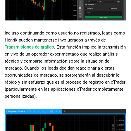
Incluso continuando como usuario no registrado, leads como
Henrik pueden mantenerse involucrados a través de
Transmisiones de gráfico
. Esta función implica la transmisión
en vivo de un operador experimentado que realiza análisis
técnico y comparte información sobre la situación del
mercado. Cuando los leads deciden reaccionar a ciertas
oportunidades de mercado, se sorprenderán al descubrir lo
rápido y sin esfuerzo que es el proceso de registro en cTrader
(particularmente en las aplicaciones cTrader completamente
personalizadas).