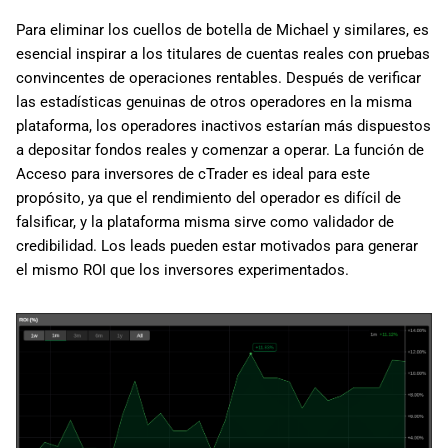
Para eliminar los cuellos de botella de Michael y similares, es
esencial inspirar a los titulares de cuentas reales con pruebas
convincentes de operaciones rentables. Después de verificar
las estadísticas genuinas de otros operadores en la misma
plataforma, los operadores inactivos estarían más dispuestos
a depositar fondos reales y comenzar a operar. La función de
Acceso para inversores de cTrader es ideal para este
propósito, ya que el rendimiento del operador es difícil de
falsificar, y la plataforma misma sirve como validador de
credibilidad. Los leads pueden estar motivados para generar
el mismo ROI que los inversores experimentados.