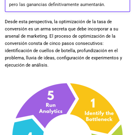
pero las ganancias definitivamente aumentarán.
Desde esta perspectiva, la optimización de la tasa de
conversión es un arma secreta que debe incorporar a su
arsenal de marketing. El proceso de optimización de la
conversión consta de cinco pasos consecutivos:
identificación de cuellos de botella, profundización en el
problema, lluvia de ideas, configuración de experimentos y
ejecución de análisis.