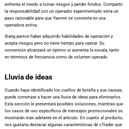
enfrenta el miedo a tomar riesgos y perder fondos. Compartir
la responsabilidad con un operador experimentado sería un
paso razonable para que Yasmin se convierta en una
operadora activa.
Xiang parece haber adquirido habilidades de operación y
acepta riesgos pero no tiene tiempo para operar. Su
conversión alcanzará un óptimo si aumenta la escala, tanto
en términos de frecuencia como de volumen operado.
Lluvia de ideas
Cuando haya identificado los cuellos de botella y sus causas,
puede comenzar a hacer una lluvia de ideas para eliminarlos.
Esta sección le presentará posibles soluciones, mientras que
los casos de uso específicos de mensajes promocionales se
mostrarán más adelante en el artículo. En cuanto al producto,
nos gustaría destacar algunas características de cTrader que