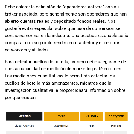
Debe aclarar la definición de "operadores activos" con su
bróker asociado, pero generalmente son operadores que han
abierto cuentas reales y depositado fondos reales. Nos
gustaría evitar especular sobre qué tasa de conversión se
considera normal en la industria. Una práctica razonable sería
comparar con su propio rendimiento anterior y el de otros
networkers y afiliados.
Para detectar cuellos de botella, primero debe asegurarse de
que su capacidad de medición de marketing esté en orden.
Las mediciones cuantitativas le permitirán detectar los
cuellos de botella más amenazantes, mientras que la
investigación cualitativa le proporcionará información sobre
por qué existen.