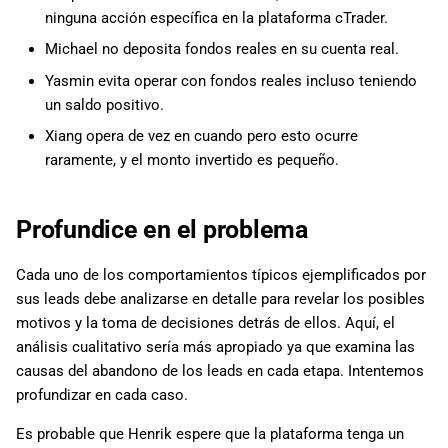
ninguna acción específica en la plataforma cTrader.
Michael no deposita fondos reales en su cuenta real.
Yasmin evita operar con fondos reales incluso teniendo
un saldo positivo.
Xiang opera de vez en cuando pero esto ocurre
raramente, y el monto invertido es pequeño.
Profundice en el problema
Cada uno de los comportamientos típicos ejemplificados por
sus leads debe analizarse en detalle para revelar los posibles
motivos y la toma de decisiones detrás de ellos. Aquí, el
análisis cualitativo sería más apropiado ya que examina las
causas del abandono de los leads en cada etapa. Intentemos
profundizar en cada caso.
Es probable que Henrik espere que la plataforma tenga un