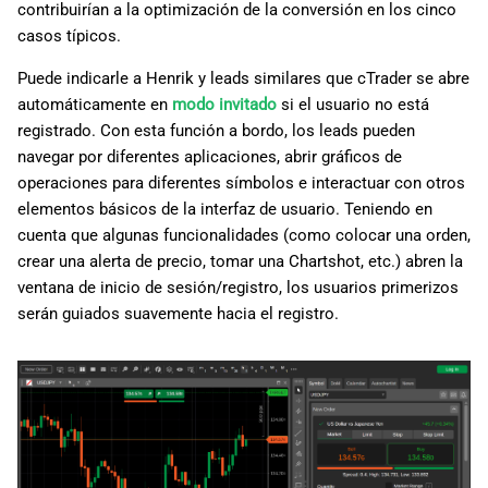
contribuirían a la optimización de la conversión en los cinco
casos típicos.
Puede indicarle a Henrik y leads similares que cTrader se abre
automáticamente en
modo invitado
si el usuario no está
registrado. Con esta función a bordo, los leads pueden
navegar por diferentes aplicaciones, abrir gráficos de
operaciones para diferentes símbolos e interactuar con otros
elementos básicos de la interfaz de usuario. Teniendo en
cuenta que algunas funcionalidades (como colocar una orden,
crear una alerta de precio, tomar una Chartshot, etc.) abren la
ventana de inicio de sesión/registro, los usuarios primerizos
serán guiados suavemente hacia el registro.