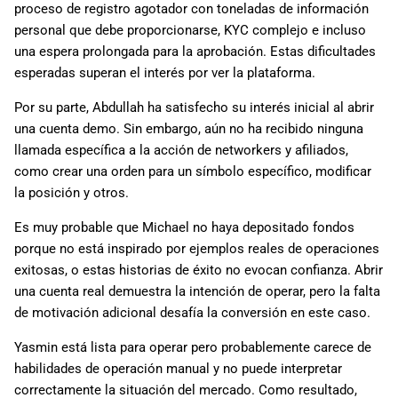
proceso de registro agotador con toneladas de información
personal que debe proporcionarse, KYC complejo e incluso
una espera prolongada para la aprobación. Estas dificultades
esperadas superan el interés por ver la plataforma.
Por su parte, Abdullah ha satisfecho su interés inicial al abrir
una cuenta demo. Sin embargo, aún no ha recibido ninguna
llamada específica a la acción de networkers y afiliados,
como crear una orden para un símbolo específico, modificar
la posición y otros.
Es muy probable que Michael no haya depositado fondos
porque no está inspirado por ejemplos reales de operaciones
exitosas, o estas historias de éxito no evocan confianza. Abrir
una cuenta real demuestra la intención de operar, pero la falta
de motivación adicional desafía la conversión en este caso.
Yasmin está lista para operar pero probablemente carece de
habilidades de operación manual y no puede interpretar
correctamente la situación del mercado. Como resultado,