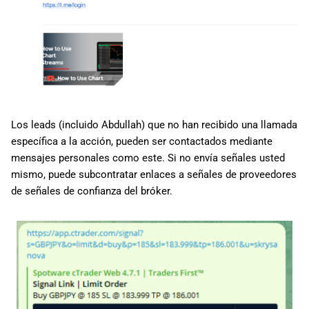
Los leads (incluido Abdullah) que no han recibido una llamada
específica a la acción, pueden ser contactados mediante
mensajes personales como este. Si no envía señales usted
mismo, puede subcontratar enlaces a señales de proveedores
de señales de confianza del bróker.