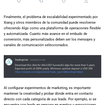
Finalmente, el problema de escalabilidad experimentado por
Xiang y otros miembros de la comunidad puede resolverse
ofreciendo Algo como una plataforma de operaciones flexible
y automatizada. Cuanto más avance en el embudo de
conversión, más personalizados deben ser los mensajes y
canales de comunicación seleccionados.
Al configurar experimentos de marketing, es importante
mantener la creatividad y probar dónde entra en contacto
directo con cada categoría de sus leads. Por ejemplo, si se
encuentra con leads en persona en eventos y exposiciones,