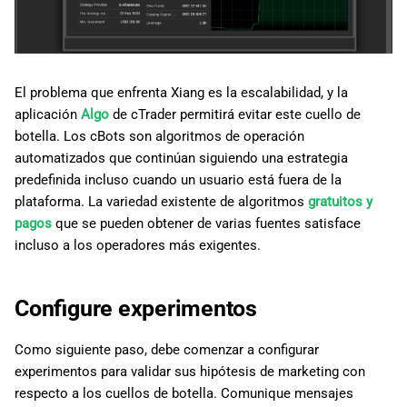
El problema que enfrenta Xiang es la escalabilidad, y la
aplicación
Algo
de cTrader permitirá evitar este cuello de
botella. Los cBots son algoritmos de operación
automatizados que continúan siguiendo una estrategia
predefinida incluso cuando un usuario está fuera de la
plataforma. La variedad existente de algoritmos
gratuitos y
pagos
que se pueden obtener de varias fuentes satisface
incluso a los operadores más exigentes.
Configure experimentos
Como siguiente paso, debe comenzar a configurar
experimentos para validar sus hipótesis de marketing con
respecto a los cuellos de botella. Comunique mensajes