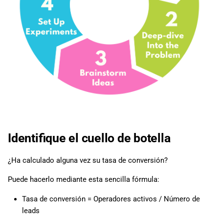
Identifique el cuello de botella
¿Ha calculado alguna vez su tasa de conversión?
Puede hacerlo mediante esta sencilla fórmula:
Tasa de conversión = Operadores activos / Número de
leads