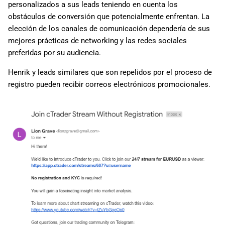
personalizados a sus leads teniendo en cuenta los
obstáculos de conversión que potencialmente enfrentan. La
elección de los canales de comunicación dependería de sus
mejores prácticas de networking y las redes sociales
preferidas por su audiencia.
Henrik y leads similares que son repelidos por el proceso de
registro pueden recibir correos electrónicos promocionales.