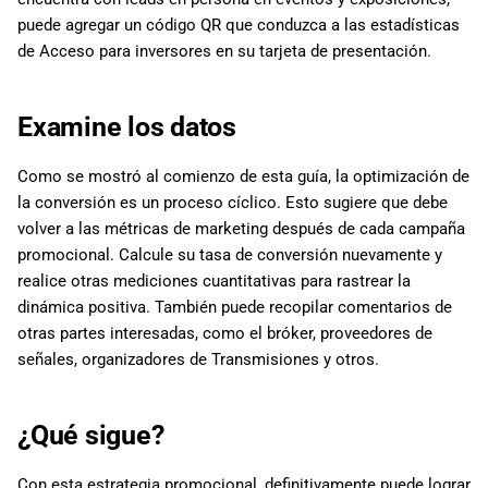
puede agregar un código QR que conduzca a las estadísticas
de Acceso para inversores en su tarjeta de presentación.
Examine los datos
Como se mostró al comienzo de esta guía, la optimización de
la conversión es un proceso cíclico. Esto sugiere que debe
volver a las métricas de marketing después de cada campaña
promocional. Calcule su tasa de conversión nuevamente y
realice otras mediciones cuantitativas para rastrear la
dinámica positiva. También puede recopilar comentarios de
otras partes interesadas, como el bróker, proveedores de
señales, organizadores de Transmisiones y otros.
¿Qué sigue?
Con esta estrategia promocional, definitivamente puede lograr