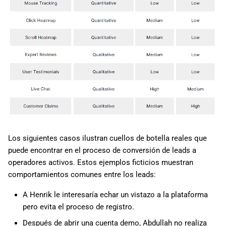
Los siguientes casos ilustran cuellos de botella reales que
puede encontrar en el proceso de conversión de leads a
operadores activos. Estos ejemplos ficticios muestran
comportamientos comunes entre los leads:
A Henrik le interesaría echar un vistazo a la plataforma
pero evita el proceso de registro.
Después de abrir una cuenta demo, Abdullah no realiza