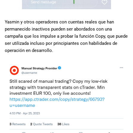
Yasmin y otros operadores con cuentas reales que han
permanecido inactivos pueden ser abordados con una
campaña que los impulse a probar la función Copy, que puede
ser utilizada incluso por principiantes con habilidades de
operación en desarrollo.