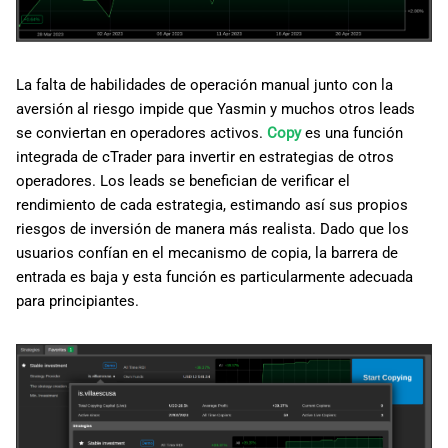
La falta de habilidades de operación manual junto con la
aversión al riesgo impide que Yasmin y muchos otros leads
se conviertan en operadores activos.
Copy
es una función
integrada de cTrader para invertir en estrategias de otros
operadores. Los leads se benefician de verificar el
rendimiento de cada estrategia, estimando así sus propios
riesgos de inversión de manera más realista. Dado que los
usuarios confían en el mecanismo de copia, la barrera de
entrada es baja y esta función es particularmente adecuada
para principiantes.