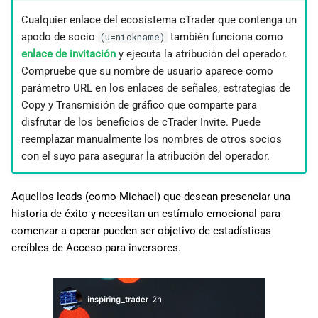
Cualquier enlace del ecosistema cTrader que contenga un
apodo de socio
también funciona como
(u=nickname)
enlace de invitación
y ejecuta la atribución del operador.
Compruebe que su nombre de usuario aparece como
parámetro URL en los enlaces de señales, estrategias de
Copy y Transmisión de gráfico que comparte para
disfrutar de los beneficios de cTrader Invite. Puede
reemplazar manualmente los nombres de otros socios
con el suyo para asegurar la atribución del operador.
Aquellos leads (como Michael) que desean presenciar una
historia de éxito y necesitan un estímulo emocional para
comenzar a operar pueden ser objetivo de estadísticas
creíbles de Acceso para inversores.