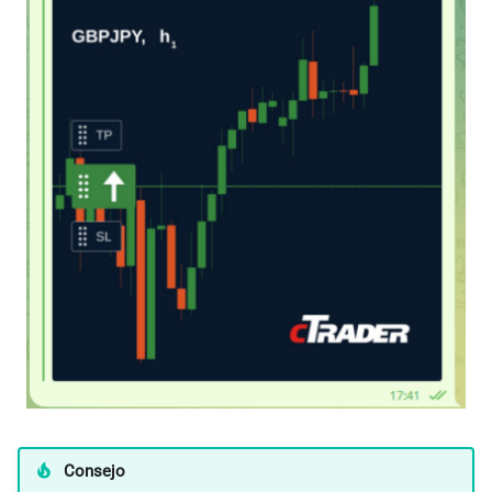
Consejo