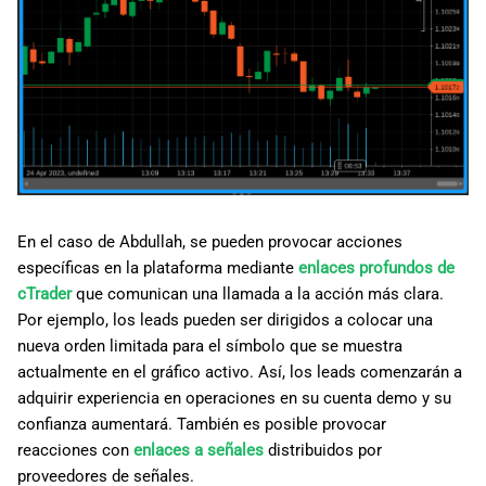
En el caso de Abdullah, se pueden provocar acciones
específicas en la plataforma mediante
enlaces profundos de
cTrader
que comunican una llamada a la acción más clara.
Por ejemplo, los leads pueden ser dirigidos a colocar una
nueva orden limitada para el símbolo que se muestra
actualmente en el gráfico activo. Así, los leads comenzarán a
adquirir experiencia en operaciones en su cuenta demo y su
confianza aumentará. También es posible provocar
reacciones con
enlaces a señales
distribuidos por
proveedores de señales.