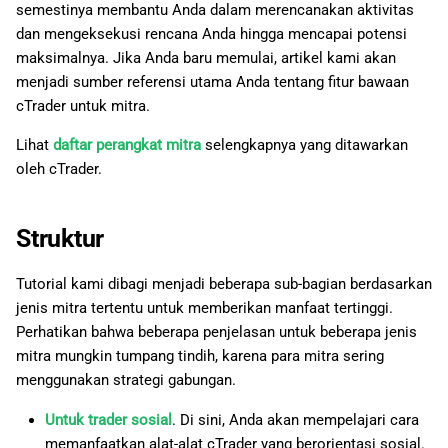
semestinya membantu Anda dalam merencanakan aktivitas
dan mengeksekusi rencana Anda hingga mencapai potensi
maksimalnya. Jika Anda baru memulai, artikel kami akan
menjadi sumber referensi utama Anda tentang fitur bawaan
cTrader untuk mitra.
Lihat
daftar perangkat mitra
selengkapnya yang ditawarkan
oleh cTrader.
Struktur
Tutorial kami dibagi menjadi beberapa sub-bagian berdasarkan
jenis mitra tertentu untuk memberikan manfaat tertinggi.
Perhatikan bahwa beberapa penjelasan untuk beberapa jenis
mitra mungkin tumpang tindih, karena para mitra sering
menggunakan strategi gabungan.
Untuk trader sosial
. Di sini, Anda akan mempelajari cara
memanfaatkan alat-alat cTrader yang berorientasi sosial.