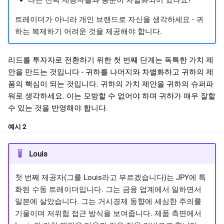
트레이더가 아니라 개인 브랜드로 자신을 생각하세요 - 귀
하는 복제하기 어려운 것을 제공해야 합니다.
리드를 투자자로 전환하기 위한 첫 번째 단계는 독특한 가치 제
안을 만드는 것입니다 - 귀하를 나머지와 차별화하고 귀하의 제
품의 핵심이 되는 것입니다. 귀하의 가치 제안을 귀하의 슈퍼파
워로 생각하세요. 이는 모방할 수 없어야 하며 귀하가 매우 잘할
수 있는 것을 반영해야 합니다.
예시 2
Louis
첫 번째 제공자(그를 Louis라고 부르겠습니다)는 JPY에 특
화된 수동 트레이더입니다. 그는 금융 업계에서 일하면서
일본에 살았습니다. 그는 거시경제 동향에 세심한 주의를
기울이며 저위험 접근 방식을 보여줍니다. 제품 측면에서