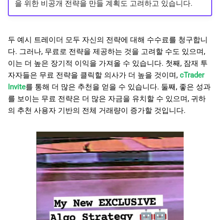
을 위한 비공개 전략을 만들 계획도 고려하고 있습니다.
두 예시 트레이더 모두 자신의 전략에 대해 수수료를 청구합니
다. 그러나, 무료로 전략을 제공하는 것을 고려할 수도 있으며,
이는 더 높은 장기적 이익을 가져올 수 있습니다. 첫째, 잠재 투
자자들은 무료 전략을 클릭할 의사가 더 높을 것이며,
cTrader
Invite
를 통해 더 많은 추천을 얻을 수 있습니다. 둘째, 좋은 성과
를 보이는 무료 전략은 더 많은 자금을 유치할 수 있으며, 귀하
의 추천 사용자 기반의 전체 거래량이 증가할 것입니다.