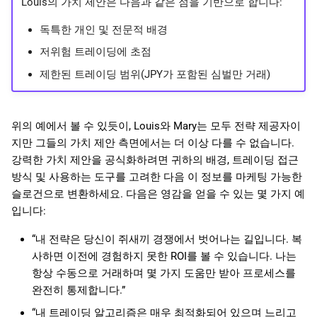
Louis의 가치 제안은 다음과 같은 점을 기반으로 합니다:
독특한 개인 및 전문적 배경
저위험 트레이딩에 초점
제한된 트레이딩 범위(JPY가 포함된 심벌만 거래)
위의 예에서 볼 수 있듯이, Louis와 Mary는 모두 전략 제공자이
지만 그들의 가치 제안 측면에서는 더 이상 다를 수 없습니다.
강력한 가치 제안을 공식화하려면 귀하의 배경, 트레이딩 접근
방식 및 사용하는 도구를 고려한 다음 이 정보를 마케팅 가능한
슬로건으로 변환하세요. 다음은 영감을 얻을 수 있는 몇 가지 예
입니다:
“내 전략은 당신이 쥐새끼 경쟁에서 벗어나는 길입니다. 복
사하면 이전에 경험하지 못한 ROI를 볼 수 있습니다. 나는
항상 수동으로 거래하며 몇 가지 도움만 받아 프로세스를
완전히 통제합니다.”
“내 트레이딩 알고리즘은 매우 최적화되어 있으며 느리고