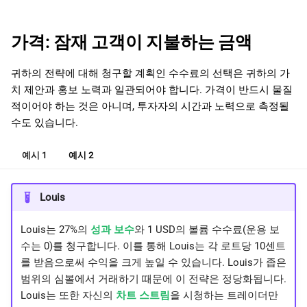
가격: 잠재 고객이 지불하는 금액
귀하의 전략에 대해 청구할 계획인 수수료의 선택은 귀하의 가
치 제안과 홍보 노력과 일관되어야 합니다. 가격이 반드시 물질
적이어야 하는 것은 아니며, 투자자의 시간과 노력으로 측정될
수도 있습니다.
예시 1
예시 2
Louis
Louis는 27%의
성과 보수
와 1 USD의 볼륨 수수료(운용 보
수는 0)를 청구합니다. 이를 통해 Louis는 각 로트당 10센트
를 받음으로써 수익을 크게 높일 수 있습니다. Louis가 좁은
범위의 심볼에서 거래하기 때문에 이 전략은 정당화됩니다.
Louis는 또한 자신의
차트 스트림
을 시청하는 트레이더만