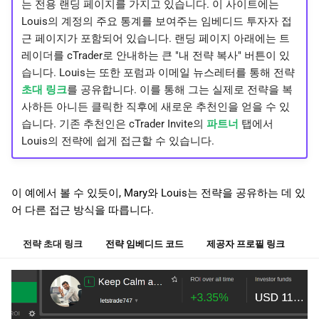
는 전용 랜딩 페이지를 가지고 있습니다. 이 사이트에는
Louis의 계정의 주요 통계를 보여주는 임베디드 투자자 접
근 페이지가 포함되어 있습니다. 랜딩 페이지 아래에는 트
레이더를 cTrader로 안내하는 큰 "내 전략 복사" 버튼이 있
습니다. Louis는 또한 포럼과 이메일 뉴스레터를 통해 전략
초대 링크
를 공유합니다. 이를 통해 그는 실제로 전략을 복
사하든 아니든 클릭한 직후에 새로운 추천인을 얻을 수 있
습니다. 기존 추천인은 cTrader Invite의
파트너
탭에서
Louis의 전략에 쉽게 접근할 수 있습니다.
이 예에서 볼 수 있듯이, Mary와 Louis는 전략을 공유하는 데 있
어 다른 접근 방식을 따릅니다.
전략 초대 링크
전략 임베디드 코드
제공자 프로필 링크