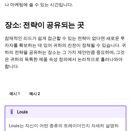
나 마케팅에 쓸 수 있는 시간입니다.
장소: 전략이 공유되는 곳
잠재적인 리드가 쉽게 접근할 수 있는 전략이 없다면 새로운 투
자자를 확보하는 데 있어 귀하의 진전이 정체될 수 있습니다. 귀
하의 전략을 공유하는 장소는 그 가치 제안만큼 중요하며, 그것
은 귀하의 독특한 제품 속성 정의에서 논리적으로 흘러나와야
합니다.
예시 1
예시 2
Louis
Louis는 자신이 어떤 종류의 트레이더인지 자세히 설명하