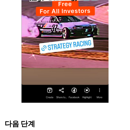
다음 단계