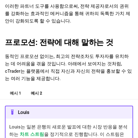
이러한 파트너 도구를 사용함으로써, 전략 제공자로서의 권위
를 강화하는 효과적인 메커니즘을 통해 귀하의 독특한 가치 제
안이 강화되도록 할 수 있습니다.
프로모션: 전략에 대해 말하는 것
동적인 프로모션 없이는, 최고의 전략조차도 투자자를 유치하
는 데 어려움을 겪을 것입니다. 아래에서 보여지는 것처럼,
cTrader는 플랫폼에서 직접 자신과 자신의 전략을 홍보할 수 있
는 여러 기능을 제공합니다.
예시 1
예시 2
Louis
Louis는 일본 은행의 새로운 발표에 대한 시장 반응을 분석
하는
차트 스트림
을 정기적으로 진행합니다. 이 스트림은