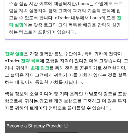
주중 점심 시간 이후에 제공되지만, Louis는 주말에도 스트
림을 계속 실행하여 잠재 고객이 과거의 기술적 분석에 접
근할 수 있도록 합니다. cTrader 내부에서 Louis의 모든
전
략 설명
에는 맞춤 로고와 그의 독특한 배경을 간략히 설명
하는 텍스트가 포함되어 있습니다.
전략 설명
은 가장 명확한 홍보 수단이며, 특히 귀하의 전략이
cTrader
전략 목록
에 포함될 자격이 있다면 더욱 그렇습니다. 그
러나, 귀하가
초대 링크
를 통해 전략을 공유하기로 선택한다면,
그 설명은 잠재 고객에게 귀하가 따를 가치가 있다는 것을 설득
하는 데 있어서 동일한 가치를 지닙니다.
핵심 정보와 소셜 미디어 및 기타 온라인 채널로의 링크를 포함
함으로써, 귀하는 견고한 개인 브랜드를 구축하고 더 많은 투자
자를 귀하의 트레이딩 전략으로 끌어들일 수 있습니다.