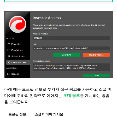
아래 예는 프로필 정보로 투자자 접근 링크를 사용하고 소셜 미
디어에 귀하의 전략으로 이어지는
초대 링크
를 게시하는 방법
을 보여줍니다.
프로필 정보
소셜 미디어 게시물