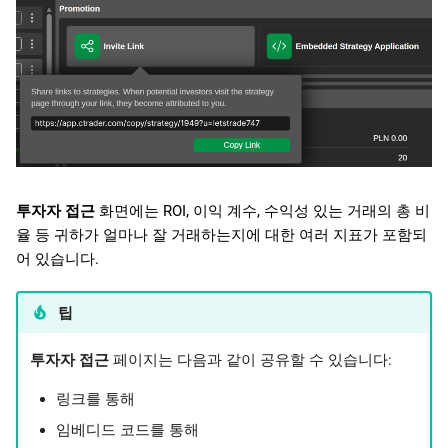
투자자 접근
화면에는 ROI, 이익 계수, 수익성 있는 거래의 총 비
율 등 귀하가 얼마나 잘 거래하는지에 대한 여러 지표가 포함되
어 있습니다.
팁
투자자 접근
페이지는 다음과 같이 공유할 수 있습니다:
링크를 통해
임베디드 코드를 통해