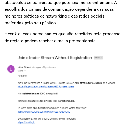
obstáculos de conversão que potencialmente enfrentam. A
escolha dos canais de comunicação dependeria das suas
melhores práticas de networking e das redes sociais
preferidas pelo seu público.
Henrik e leads semelhantes que são repelidos pelo processo
de registo podem receber e-mails promocionais.