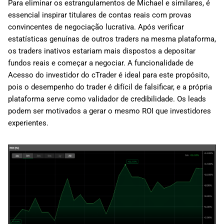
Para eliminar os estrangulamentos de Michael e similares, é
essencial inspirar titulares de contas reais com provas
convincentes de negociação lucrativa. Após verificar
estatísticas genuínas de outros traders na mesma plataforma,
os traders inativos estariam mais dispostos a depositar
fundos reais e começar a negociar. A funcionalidade de
Acesso do investidor do cTrader é ideal para este propósito,
pois o desempenho do trader é difícil de falsificar, e a própria
plataforma serve como validador de credibilidade. Os leads
podem ser motivados a gerar o mesmo ROI que investidores
experientes.