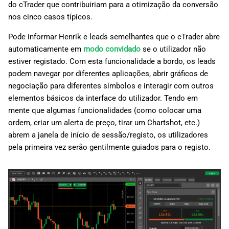
do cTrader que contribuiriam para a otimização da conversão
nos cinco casos típicos.
Pode informar Henrik e leads semelhantes que o cTrader abre
automaticamente em
modo convidado
se o utilizador não
estiver registado. Com esta funcionalidade a bordo, os leads
podem navegar por diferentes aplicações, abrir gráficos de
negociação para diferentes símbolos e interagir com outros
elementos básicos da interface do utilizador. Tendo em
mente que algumas funcionalidades (como colocar uma
ordem, criar um alerta de preço, tirar um Chartshot, etc.)
abrem a janela de início de sessão/registo, os utilizadores
pela primeira vez serão gentilmente guiados para o registo.