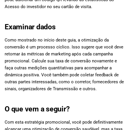
Acesso do investidor no seu cartão de visita.
Examinar dados
Como mostrado no início deste guia, a otimização da
conversão é um processo cíclico. Isso sugere que você deve
retornar às métricas de marketing após cada campanha
promocional. Calcule sua taxa de conversão novamente e
faça outras medições quantitativas para acompanhar a
dinâmica positiva. Você também pode coletar feedback de
outras partes interessadas, como o corretor, fornecedores de
sinais, organizadores de Transmissão e outros.
O que vem a seguir?
Com esta estratégia promocional, você pode definitivamente
alcançar uma otimização de conversão saudável, mas a taxa