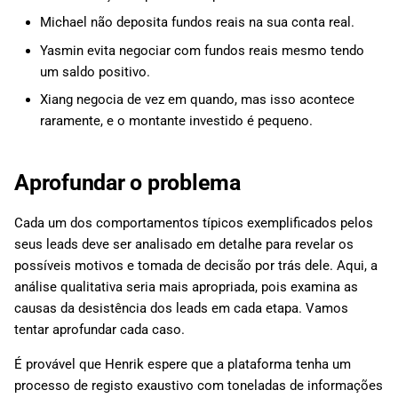
Michael não deposita fundos reais na sua conta real.
Yasmin evita negociar com fundos reais mesmo tendo
um saldo positivo.
Xiang negocia de vez em quando, mas isso acontece
raramente, e o montante investido é pequeno.
Aprofundar o problema
Cada um dos comportamentos típicos exemplificados pelos
seus leads deve ser analisado em detalhe para revelar os
possíveis motivos e tomada de decisão por trás dele. Aqui, a
análise qualitativa seria mais apropriada, pois examina as
causas da desistência dos leads em cada etapa. Vamos
tentar aprofundar cada caso.
É provável que Henrik espere que a plataforma tenha um
processo de registo exaustivo com toneladas de informações