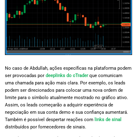
No caso de Abdullah, ações específicas na plataforma podem
ser provocadas por
deeplinks do cTrader
que comunicam
uma chamada para ação mais clara. Por exemplo, os leads
podem ser direcionados para colocar uma nova ordem de
limite para o símbolo atualmente mostrado no gráfico ativo.
Assim, os leads começarão a adquirir experiência de
negociação em sua conta demo e sua confiança aumentará.
Também é possível despertar reações com
links de sinal
distribuídos por fornecedores de sinais.