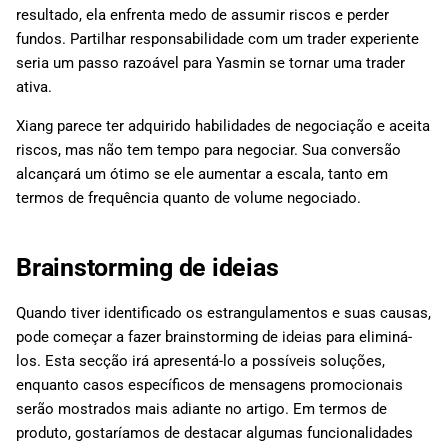
resultado, ela enfrenta medo de assumir riscos e perder
fundos. Partilhar responsabilidade com um trader experiente
seria um passo razoável para Yasmin se tornar uma trader
ativa.
Xiang parece ter adquirido habilidades de negociação e aceita
riscos, mas não tem tempo para negociar. Sua conversão
alcançará um ótimo se ele aumentar a escala, tanto em
termos de frequência quanto de volume negociado.
Brainstorming de ideias
Quando tiver identificado os estrangulamentos e suas causas,
pode começar a fazer brainstorming de ideias para eliminá-
los. Esta secção irá apresentá-lo a possíveis soluções,
enquanto casos específicos de mensagens promocionais
serão mostrados mais adiante no artigo. Em termos de
produto, gostaríamos de destacar algumas funcionalidades