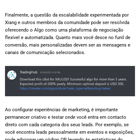
Finalmente, a questão da escalabilidade experimentada por
Xiang e outros membros da comunidade pode ser resolvida
oferecendo o Algo como uma plataforma de negociação
flexível e automatizada. Quanto mais você desce no funil de
conversão, mais personalizadas devem ser as mensagens e
canais de comunicação selecionados.
Ao configurar experiências de marketing, é importante
permanecer criativo e testar onde você entra em contacto
direto com cada categoria dos seus leads. Por exemplo, se
você encontra leads pessoalmente em eventos e exposições,
pode adicionar um código QR levando às estatísticas do