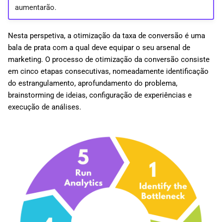
aumentarão.
Nesta perspetiva, a otimização da taxa de conversão é uma
bala de prata com a qual deve equipar o seu arsenal de
marketing. O processo de otimização da conversão consiste
em cinco etapas consecutivas, nomeadamente identificação
do estrangulamento, aprofundamento do problema,
brainstorming de ideias, configuração de experiências e
execução de análises.