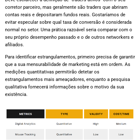
corretor parceiro, mas geralmente são traders que abriram
contas reais e depositaram fundos reais. Gostaríamos de
evitar especular sobre qual taxa de conversão é considerada
normal no setor. Uma prática razoável seria comparar com o
seu próprio desempenho passado e o de outros networkers e
afiliados.
Para identificar estrangulamentos, primeiro precisa de garantir
que a sua mensurabilidade de marketing está em ordem. As
medições quantitativas permitirão detetar os
estrangulamentos mais ameaçadores, enquanto a pesquisa
qualitativa fornecerá informações sobre o motivo da sua
existência.