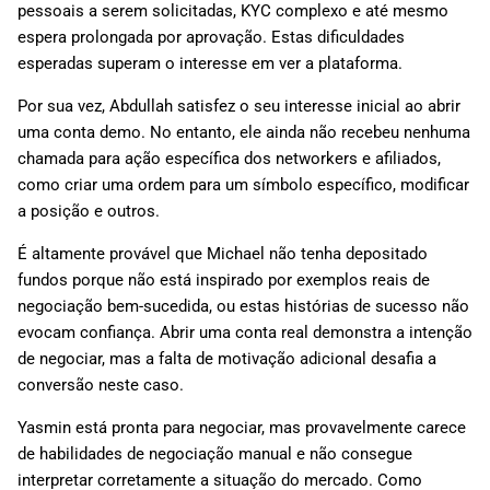
pessoais a serem solicitadas, KYC complexo e até mesmo
espera prolongada por aprovação. Estas dificuldades
esperadas superam o interesse em ver a plataforma.
Por sua vez, Abdullah satisfez o seu interesse inicial ao abrir
uma conta demo. No entanto, ele ainda não recebeu nenhuma
chamada para ação específica dos networkers e afiliados,
como criar uma ordem para um símbolo específico, modificar
a posição e outros.
É altamente provável que Michael não tenha depositado
fundos porque não está inspirado por exemplos reais de
negociação bem-sucedida, ou estas histórias de sucesso não
evocam confiança. Abrir uma conta real demonstra a intenção
de negociar, mas a falta de motivação adicional desafia a
conversão neste caso.
Yasmin está pronta para negociar, mas provavelmente carece
de habilidades de negociação manual e não consegue
interpretar corretamente a situação do mercado. Como