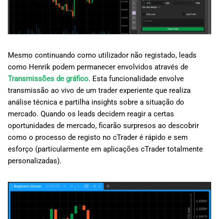
Mesmo continuando como utilizador não registado, leads
como Henrik podem permanecer envolvidos através de
Transmissões de gráfico
. Esta funcionalidade envolve
transmissão ao vivo de um trader experiente que realiza
análise técnica e partilha insights sobre a situação do
mercado. Quando os leads decidem reagir a certas
oportunidades de mercado, ficarão surpresos ao descobrir
como o processo de registo no cTrader é rápido e sem
esforço (particularmente em aplicações cTrader totalmente
personalizadas).