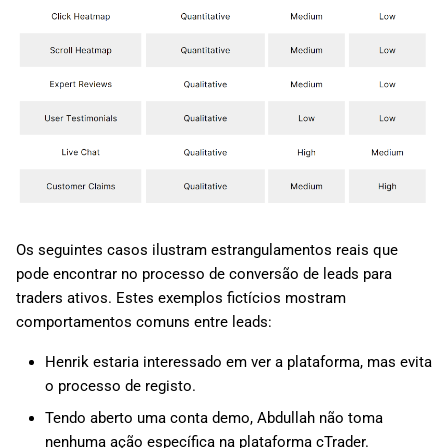
Os seguintes casos ilustram estrangulamentos reais que
pode encontrar no processo de conversão de leads para
traders ativos. Estes exemplos fictícios mostram
comportamentos comuns entre leads:
Henrik estaria interessado em ver a plataforma, mas evita
o processo de registo.
Tendo aberto uma conta demo, Abdullah não toma
nenhuma ação específica na plataforma cTrader.