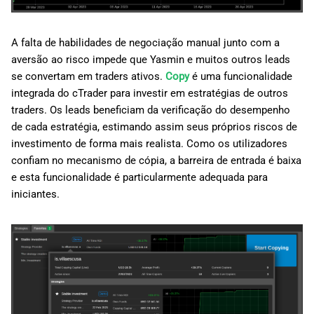
A falta de habilidades de negociação manual junto com a
aversão ao risco impede que Yasmin e muitos outros leads
se convertam em traders ativos.
Copy
é uma funcionalidade
integrada do cTrader para investir em estratégias de outros
traders. Os leads beneficiam da verificação do desempenho
de cada estratégia, estimando assim seus próprios riscos de
investimento de forma mais realista. Como os utilizadores
confiam no mecanismo de cópia, a barreira de entrada é baixa
e esta funcionalidade é particularmente adequada para
iniciantes.