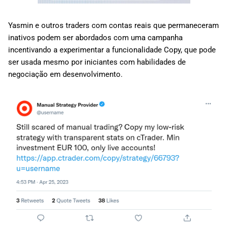
Yasmin e outros traders com contas reais que permaneceram
inativos podem ser abordados com uma campanha
incentivando a experimentar a funcionalidade Copy, que pode
ser usada mesmo por iniciantes com habilidades de
negociação em desenvolvimento.