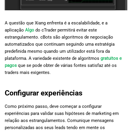
A questão que Xiang enfrenta é a escalabilidade, e a
aplicação
Algo
do cTrader permitirá evitar este
estrangulamento. cBots são algoritmos de negociação
automatizados que continuam seguindo uma estratégia
predefinida mesmo quando um utilizador está fora da
plataforma. A variedade existente de algoritmos
gratuitos e
pagos
que se pode obter de várias fontes satisfaz até os
traders mais exigentes.
Configurar experiências
Como próximo passo, deve começar a configurar
experiências para validar suas hipóteses de marketing em
relação aos estrangulamentos. Comunique mensagens
personalizadas aos seus leads tendo em mente os