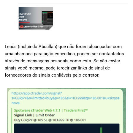
Leads (incluindo Abdullah) que não foram alcançados com
uma chamada para ação específica, podem ser contactados
através de mensagens pessoais como esta. Se não enviar
sinais você mesmo, pode terceirizar links de sinal de
fornecedores de sinais confiáveis pelo corretor.