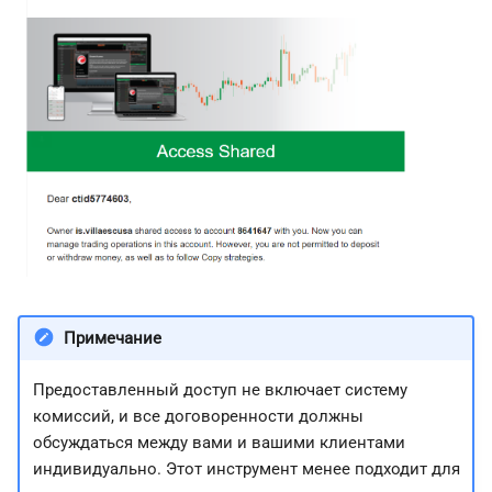
Примечание
Предоставленный доступ не включает систему
комиссий, и все договоренности должны
обсуждаться между вами и вашими клиентами
индивидуально. Этот инструмент менее подходит для