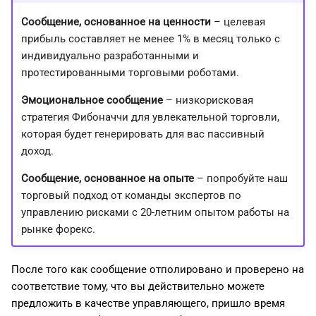
Сообщение, основанное на ценности
– целевая
прибыль составляет не менее 1% в месяц только с
индивидуально разработанными и
протестированными торговыми роботами.
Эмоциональное сообщение
– низкорисковая
стратегия Фибоначчи для увлекательной торговли,
которая будет генерировать для вас пассивный
доход.
Сообщение, основанное на опыте
– попробуйте наш
торговый подход от команды экспертов по
управлению рисками с 20-летним опытом работы на
рынке форекс.
После того как сообщение отполировано и проверено на
соответствие тому, что вы действительно можете
предложить в качестве управляющего, пришло время