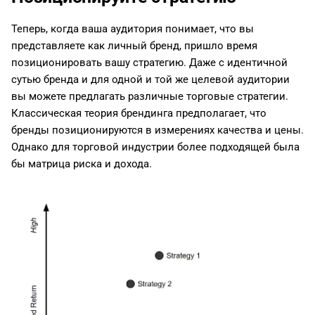
Теперь, когда ваша аудитория понимает, что вы
представляете как личный бренд, пришло время
позиционировать вашу стратегию. Даже с идентичной
сутью бренда и для одной и той же целевой аудитории
вы можете предлагать различные торговые стратегии.
Классическая теория брендинга предполагает, что
бренды позиционируются в измерениях качества и цены.
Однако для торговой индустрии более подходящей была
бы матрица риска и дохода.