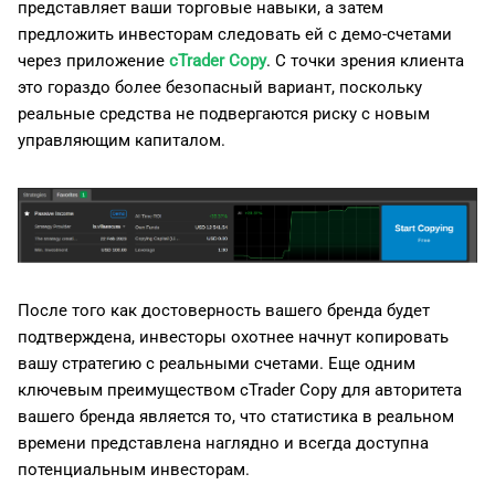
представляет ваши торговые навыки, а затем
предложить инвесторам следовать ей с демо-счетами
через приложение
cTrader Copy
. С точки зрения клиента
это гораздо более безопасный вариант, поскольку
реальные средства не подвергаются риску с новым
управляющим капиталом.
После того как достоверность вашего бренда будет
подтверждена, инвесторы охотнее начнут копировать
вашу стратегию с реальными счетами. Еще одним
ключевым преимуществом cTrader Copy для авторитета
вашего бренда является то, что статистика в реальном
времени представлена наглядно и всегда доступна
потенциальным инвесторам.