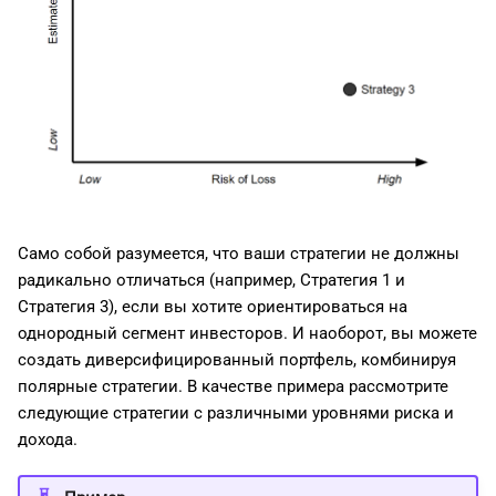
Само собой разумеется, что ваши стратегии не должны
радикально отличаться (например, Стратегия 1 и
Стратегия 3), если вы хотите ориентироваться на
однородный сегмент инвесторов. И наоборот, вы можете
создать диверсифицированный портфель, комбинируя
полярные стратегии. В качестве примера рассмотрите
следующие стратегии с различными уровнями риска и
дохода.