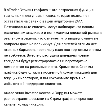
В cTrader Стримы графика – это встроенная функция
трансляции для управляющих, которая позволяет
оставаться на связи с вашей аудиторией 24/7.
Потенциальные клиенты могут наблюдать за вашим
техническим анализом и пониманием движений рынка в
реальном времени, что означает, что вышеупомянутые
вопросы даже не возникнут. Для зрителей стрима нет
входных барьеров, поскольку вход под торговым счетом
не требуется. Вместе с растущим доверием новые
трейдеры будут регистрироваться и переходить с
демосчетов на реальные счета. Кроме того, Стримы
графика будут служить косвенной коммуникацией для
текущих инвесторов, и вы сэкономите время на
избыточной поддержке клиентов.
Аналогично Investor Access и Copy, вы можете
распространять ссылки на Стрим графика через все
каналы коммуникации.