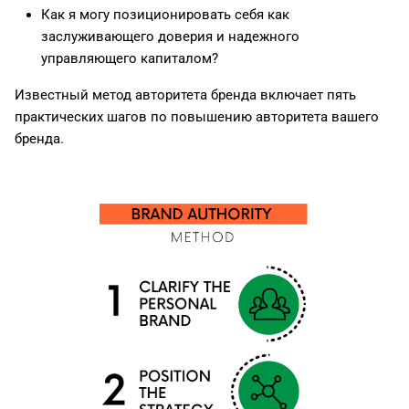
Как я могу позиционировать себя как
заслуживающего доверия и надежного
управляющего капиталом?
Известный метод авторитета бренда включает пять
практических шагов по повышению авторитета вашего
бренда.