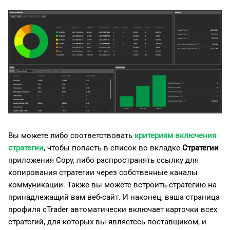
Вы можете либо соответствовать
критериям включения
стратегии
, чтобы попасть в список во вкладке
Стратегии
приложения Copy, либо распространять ссылку для
копирования стратегии через собственные каналы
коммуникации. Также вы можете встроить стратегию на
принадлежащий вам веб-сайт. И наконец, ваша страница
профиля cTrader автоматически включает карточки всех
стратегий, для которых вы являетесь поставщиком, и