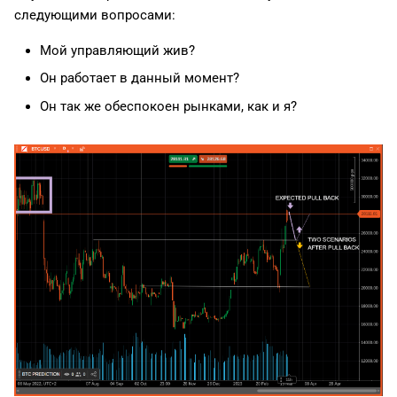
следующими вопросами:
Мой управляющий жив?
Он работает в данный момент?
Он так же обеспокоен рынками, как и я?