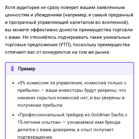
Хотя аудитория не сразу поверит вашим заявленным
ценностям и убеждениям (например, я самый преданный
и прозрачный управляющий капиталом во вселенной),
вы можете эффективно донести преимущества торговли
с вами. Не стесняйтесь подчеркивать такие уникальные
торговые предложения (УТП), поскольку преимущества
отличают вас от конкурентов на том же рынке.
Пример
«0% комиссии за управление, комиссия только с
прибыли» — ваши инвесторы будут уверены, что
никаких скрытых комиссий нет, и вы уверены в
получении прибыли.
«Профессиональный трейдер из Goldman Sachs с
15-летним опытом» — узнаваемое имя бренда
делится с вами доверием, а опыт получает
подтверждение.