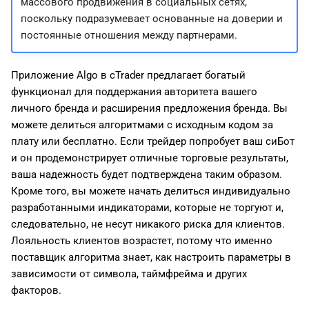
массового продвижения в социальных сетях,
поскольку подразумевает основанные на доверии и
постоянные отношения между партнерами.
Приложение Algo в cTrader предлагает богатый
функционал для поддержания авторитета вашего
личного бренда и расширения предложения бренда. Вы
можете делиться алгоритмами с исходным кодом за
плату или бесплатно. Если трейдер попробует ваш сиБот
и он продемонстрирует отличные торговые результаты,
ваша надежность будет подтверждена таким образом.
Кроме того, вы можете начать делиться индивидуально
разработанными индикаторами, которые не торгуют и,
следовательно, не несут никакого риска для клиентов.
Лояльность клиентов возрастет, потому что именно
поставщик алгоритма знает, как настроить параметры в
зависимости от символа, таймфрейма и других
факторов.