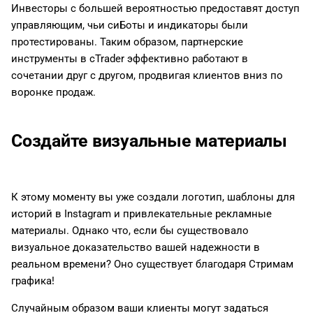
Инвесторы с большей вероятностью предоставят доступ
управляющим, чьи сиБоты и индикаторы были
протестированы. Таким образом, партнерские
инструменты в cTrader эффективно работают в
сочетании друг с другом, продвигая клиентов вниз по
воронке продаж.
Создайте визуальные материалы
К этому моменту вы уже создали логотип, шаблоны для
историй в Instagram и привлекательные рекламные
материалы. Однако что, если бы существовало
визуальное доказательство вашей надежности в
реальном времени? Оно существует благодаря Стримам
графика!
Случайным образом ваши клиенты могут задаться