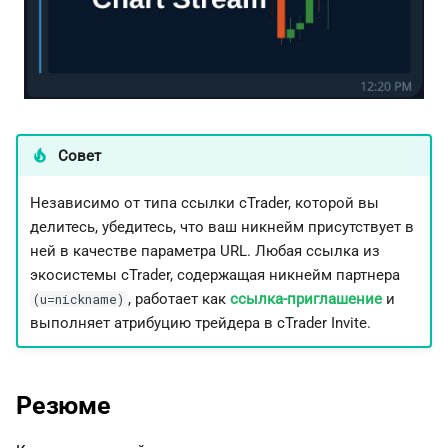
Совет
Независимо от типа ссылки cTrader, которой вы
делитесь, убедитесь, что ваш никнейм присутствует в
ней в качестве параметра URL. Любая ссылка из
экосистемы cTrader, содержащая никнейм партнера
, работает как
ссылка-приглашение
и
(u=nickname)
выполняет атрибуцию трейдера в cTrader Invite.
Резюме