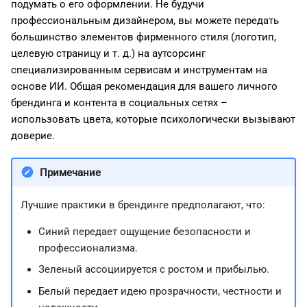
подумать о его оформлении. Не будучи
профессиональным дизайнером, вы можете передать
большинство элементов фирменного стиля (логотип,
целевую страницу и т. д.) на аутсорсинг
специализированным сервисам и инструментам на
основе ИИ. Общая рекомендация для вашего личного
брендинга и контента в социальных сетях –
использовать цвета, которые психологически вызывают
доверие.
Примечание
Лучшие практики в брендинге предполагают, что:
Синий передает ощущение безопасности и
профессионализма.
Зеленый ассоциируется с ростом и прибылью.
Белый передает идею прозрачности, честности и