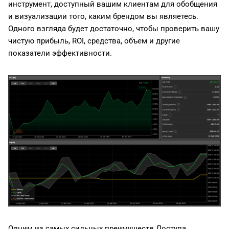
инструмент, доступный вашим клиентам для обобщения
и визуализации того, каким брендом вы являетесь.
Одного взгляда будет достаточно, чтобы проверить вашу
чистую прибыль, ROI, средства, объем и другие
показатели эффективности.
Одним из самых сильных преимуществ Доступа