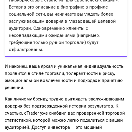
Вставив это описание в биографию в профиле
социальной сети, вы начинаете выглядеть более
заслуживающим доверия в глазах вашей целевой
аудитории. Одновременно клиенты с
несовпадающими ожиданиями (например,
требующие только ручной торговли) будут
отфильтрованы.
И наконец, ваша яркая и уникальная индивидуальность
проявится в стиле торговли, толерантности к риску,
эмоциональной вовлеченности и подходах к принятию
решений.
Как личному бренду, трудно выглядеть заслуживающим
доверия без подтвержденной истории результатов. К
счастью, cTrader уже снабдил вас проверенной торговой
статистикой, которой можно легко поделиться с вашей
аудиторией. Доступ инвестора — это мощный