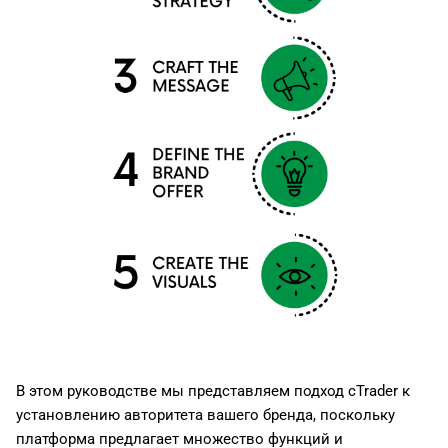
В этом руководстве мы представляем подход cTrader к
установлению авторитета вашего бренда, поскольку
платформа предлагает множество функций и