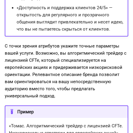
«Доступность и поддержка клиентов 24/5» —
открытость для регулярного и прозрачного
общения выглядит привлекательно и несет идею,
что вы не пытаетесь скрыться от клиентов.
С точки зрения атрибутов укажите точные параметры
вашей услуги. Возможно, вы алгоритмический трейдер с
лицензией CFTe, который специализируется на
европейских акциях и придерживается низкорисковой
ориентации. Релевантное описание бренда позволит
вам ориентироваться на вашу непосредственную
аудиторию вместо того, чтобы предлагать
универсальный подход.
Пример
«Томас. Алгоритмический трейдер с лицензией CFTe.
Низкорисковые стратегии для европейских акций».