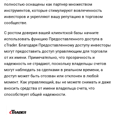
полностью оснащены как партнер множеством
инструментов, которые стимулируют вовлеченность
инвесторов и укрепляют вашу репутацию в торговом
сообществе.
С ростом доверия вашей клиентской базы начните
использовать функцию Предоставленного доступа в
cTrader. Благодаря Предоставленному доступу инвесторы
могут предоставить доступ управляющим для торговли
от их имени. Примечательно, что прозрачность и
надежность не страдают, поскольку владельцы счетов
могут наблюдать за сделками в реальном времени, а
доступ может быть отозван или отклонен в любой
момент. Как управляющий, вы не можете снимать и даже
вносить средства от имени владельца счета, что
способствует общей надежности.