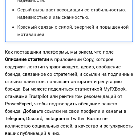
надежности.
Серый вызывает ассоциации со стабильностью,
надежностью и изысканностью.
Красный связан с силой, энергией и повышенной
мотивацией.
Как поставщики платформы, мы знаем, что поле
Описание стратегии
в приложении Copy, которое
содержит логотип управляющего, девиз, сообщение
бренда, связанное со стратегией, и ссылки на подлинные
отзывы клиентов, повышает авторитет и репутацию
бренда. Вы можете поделиться статистикой MyFXBook,
отзывами Trustpilot или рейтингом рекомендаций от
ProvenExpert, чтобы подтвердить обещание вашего
бренда. Добавьте ссылки на свои профили и каналы в
Telegram, Discord, Instagram и Twitter. Важно не
количество социальных сетей, а качество и регулярность
ваших публикаций в них.