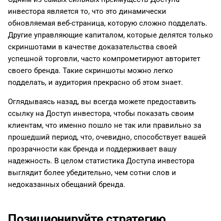
инвестора является то, что это динамически
обновляемая веб-страница, которую сложно подделать.
Другие управляющие капиталом, которые делятся только
скриншотами в качестве доказательства своей
успешной торговли, часто компрометируют авторитет
своего бренда. Такие скриншоты можно легко
подделать, и аудитория прекрасно об этом знает.
Оглядываясь назад, вы всегда можете предоставить
ссылку на Доступ инвестора, чтобы показать своим
клиентам, что именно пошло не так или правильно за
прошедший период, что, очевидно, способствует вашей
прозрачности как бренда и поддерживает вашу
надежность. В целом статистика Доступа инвестора
выглядит более убедительно, чем сотни слов и
недоказанных обещаний бренда.
Позиционируйте стратегию