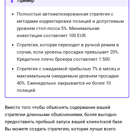
Пример
Полностью автоматизированная стратегия с
методами корректировки позиций и допустимым
уровнем стоп-лосса 5%. Минимальная
инвестиция составляет 100 EUR.
Стратегия, которая переходит в ручной режим в
случае, если уровень просадки превышает 20%.
Кредитное плечо брокера составляет 1:500.
Стратегия с ожидаемой прибылью 7% в месяц и
максимальным ожидаемым уровнем просадки
40%. Еженедельно закрывается не более 10
позиций.
Вместо того чтобы объяснять содержание вашей
стратегии длинными объяснениями, более выгодно
предоставить пробный запуск вашей клиентской базе.
Вы можете создать стратегию, которая лучше всего