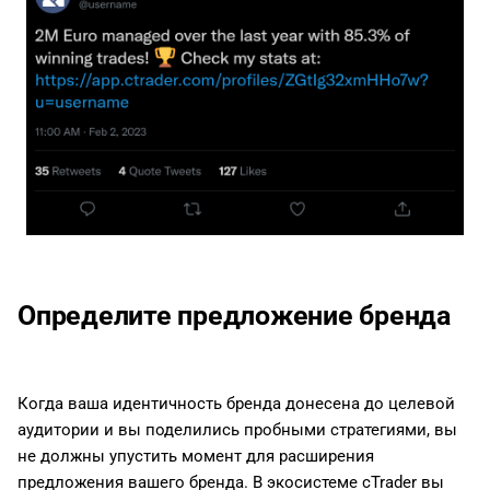
Определите предложение бренда
Когда ваша идентичность бренда донесена до целевой
аудитории и вы поделились пробными стратегиями, вы
не должны упустить момент для расширения
предложения вашего бренда. В экосистеме cTrader вы