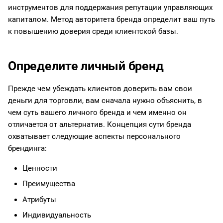
инструментов для поддержания репутации управляющих
капиталом. Метод авторитета бренда определит ваш путь
к повышению доверия среди клиентской базы.
Определите личный бренд
Прежде чем убеждать клиентов доверить вам свои
деньги для торговли, вам сначала нужно объяснить, в
чем суть вашего личного бренда и чем именно он
отличается от альтернатив. Концепция сути бренда
охватывает следующие аспекты персонального
брендинга:
Ценности
Преимущества
Атрибуты
Индивидуальность