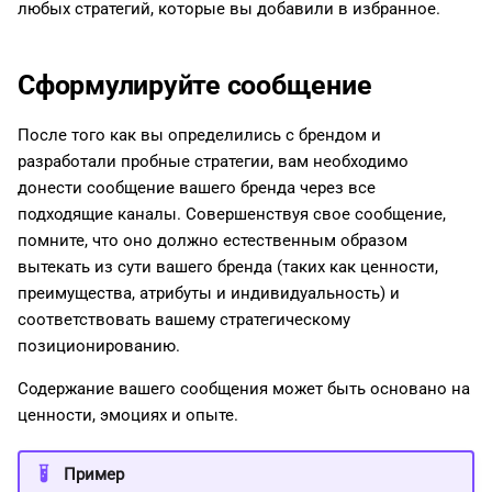
любых стратегий, которые вы добавили в избранное.
Сформулируйте сообщение
После того как вы определились с брендом и
разработали пробные стратегии, вам необходимо
донести сообщение вашего бренда через все
подходящие каналы. Совершенствуя свое сообщение,
помните, что оно должно естественным образом
вытекать из сути вашего бренда (таких как ценности,
преимущества, атрибуты и индивидуальность) и
соответствовать вашему стратегическому
позиционированию.
Содержание вашего сообщения может быть основано на
ценности, эмоциях и опыте.
Пример