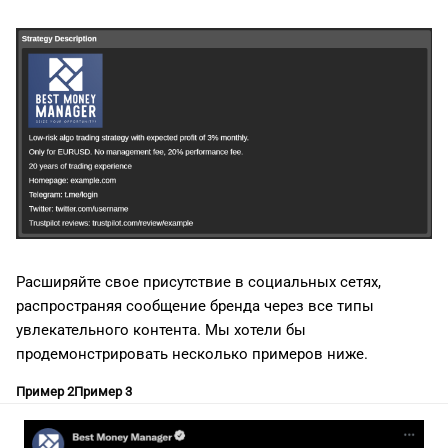
Расширяйте свое присутствие в социальных сетях,
распространяя сообщение бренда через все типы
увлекательного контента. Мы хотели бы
продемонстрировать несколько примеров ниже.
Пример 2
Пример 3