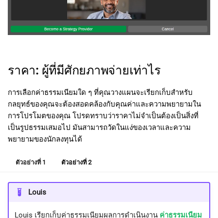
ราคา: ผู้ที่มีศักยภาพจ่ายเท่าไร
การเลือกค่าธรรมเนียมใด ๆ ที่คุณวางแผนจะเรียกเก็บสำหรับ
กลยุทธ์ของคุณจะต้องสอดคล้องกับคุณค่าและความพยายามใน
การโปรโมตของคุณ โปรดทราบว่าราคาไม่จำเป็นต้องเป็นสิ่งที่
เป็นรูปธรรมเสมอไป มันสามารถวัดในแง่ของเวลาและความ
พยายามของนักลงทุนได้
ตัวอย่างที่ 1
ตัวอย่างที่ 2
Louis
Louis เรียกเก็บค่าธรรมเนียมผลการดำเนินงาน
ค่าธรรมเนียม