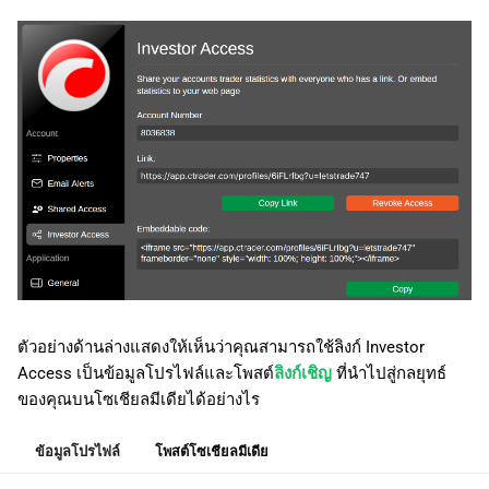
ตัวอย่างด้านล่างแสดงให้เห็นว่าคุณสามารถใช้ลิงก์ Investor
Access เป็นข้อมูลโปรไฟล์และโพสต์
ลิงก์เชิญ
ที่นำไปสู่กลยุทธ์
ของคุณบนโซเชียลมีเดียได้อย่างไร
ข้อมูลโปรไฟล์
โพสต์โซเชียลมีเดีย