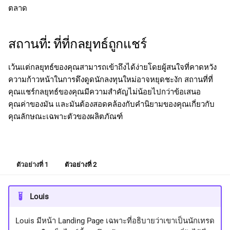
ตลาด
สถานที่: ที่ที่กลยุทธ์ถูกแชร์
เว้นแต่กลยุทธ์ของคุณสามารถเข้าถึงได้ง่ายโดยผู้สนใจที่คาดหวัง
ความก้าวหน้าในการดึงดูดนักลงทุนใหม่อาจหยุดชะงัก สถานที่ที่
คุณแชร์กลยุทธ์ของคุณมีความสำคัญไม่น้อยไปกว่าข้อเสนอ
คุณค่าของมัน และมันต้องสอดคล้องกับคำนิยามของคุณเกี่ยวกับ
คุณลักษณะเฉพาะตัวของผลิตภัณฑ์
ตัวอย่างที่ 1
ตัวอย่างที่ 2
Louis
Louis มีหน้า Landing Page เฉพาะที่อธิบายว่าเขาเป็นนักเทรด