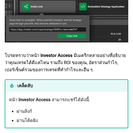
โปรดทราบว่าหน้า
Investor Access
มีเมตริกหลายอย่างที่อธิบาย
ว่าคุณเทรดได้ดีแค่ไหน รวมถึง ROI ของคุณ, อัตราส่วนกำไร,
เปอร์เซ็นต์รวมของการเทรดที่ทำกำไรและอื่น ๆ
เคล็ดลับ
หน้า
Investor Access
สามารถแชร์ได้ดังนี้:
ผ่านลิงก์
ผ่านโค้ดฝัง