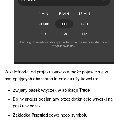
W zależności od projektu wtyczka może pojawić się w
następujących obszarach interfejsu użytkownika:
Zwijany pasek wtyczek w aplikacji
Trade
Dolny arkusz odsłaniany przez dotknięcie wtyczki na
pasku wtyczek
Zakładka
Przegląd
dowolnego symbolu