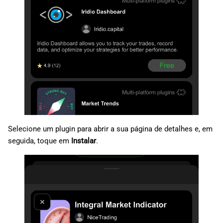
Selecione um plugin para abrir a sua página de detalhes e, em
seguida, toque em
Instalar
.