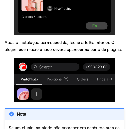
Após a instalação bem-sucedida, feche a folha inferior. O
plugin recém-adicionado deverá aparecer na barra de plugins.
Nota
Se um plugin instalado não aparecer em nenhuma área da