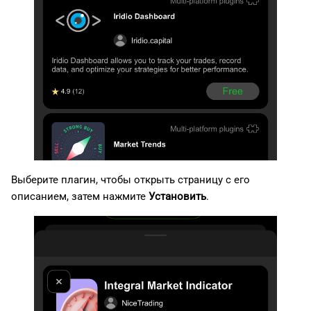
Выберите плагин, чтобы открыть страницу с его
описанием, затем нажмите
Установить
.