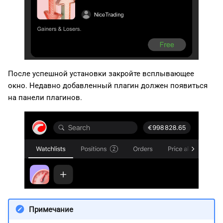
После успешной установки закройте всплывающее
окно. Недавно добавленный плагин должен появиться
на панели плагинов.
Примечание