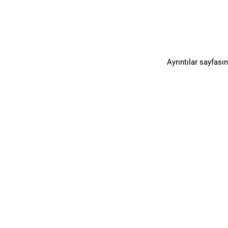
Ayrıntılar sayfası