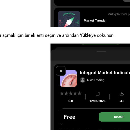
nı açmak için bir eklenti seçin ve ardından
Yükle
'ye dokunun.