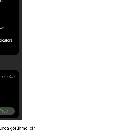
ğunda görünmelidir.