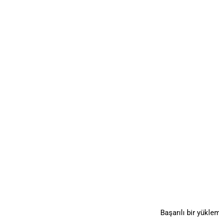
Başarılı bir yükle