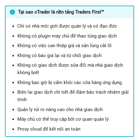
Tại sao cTrader là nền tảng Traders First™
Chỉ có nhà môi giới được quản lý và có đạo đức
Không có plugin máy chủ để thao túng giao dịch
Không có việc can thiệp giá và săn lùng cắt lỗ
Không có báo giá lại và từ chối giao dịch
Không có giao dịch được sửa đổi mà nhà giao dịch
không biết
Không bao giờ bị cấm khỏi các cửa hàng ứng dụng
Biên lai giao dịch chi tiết để đảm bảo trách nhiệm giải
trình
Quản lý rủi ro nâng cao cho nhà giao dịch
Máy chủ có thể truy cập bởi cơ quan quản lý
Proxy cloud để kết nối an toàn