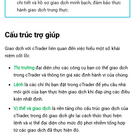
chi tiết và hồ sơ giao dịch minh bạch, đảm bảo thực
hành giao dịch trung thực.
Cấu trúc trợ giúp
Giao dịch với cTrader liên quan đến việc hiểu một số khái
niệm cốt lõi:
Thị trường
đại diện cho các công cụ bạn có thể giao dịch
trong cTrader và thông tin giá xác định hành vi của chúng.
Lệnh
là các chỉ thị bạn đặt trong cTrader để yêu cầu nhà
môi giới của bạn thực hiện giao dịch khi đáp ứng các điều
kiện nhất định.
Vị thế và giao dịch
là nền tảng cho cấu trúc giao dịch của
cTrader, trong đó giao dịch ghi lại cách thức thực hiện
lệnh và vị thế đại diện cho mức độ phơi nhiễm tổng hợp
từ các giao dịch đã thực hiện đó.