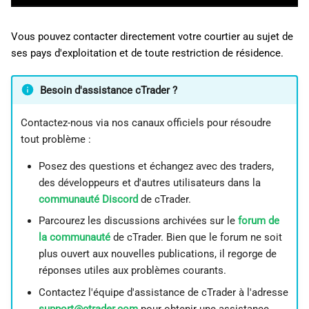
Vous pouvez contacter directement votre courtier au sujet de
ses pays d'exploitation et de toute restriction de résidence.
Besoin d'assistance cTrader ?
Contactez-nous via nos canaux officiels pour résoudre
tout problème :
Posez des questions et échangez avec des traders,
des développeurs et d'autres utilisateurs dans la
communauté Discord
de cTrader.
Parcourez les discussions archivées sur le
forum de
la communauté
de cTrader. Bien que le forum ne soit
plus ouvert aux nouvelles publications, il regorge de
réponses utiles aux problèmes courants.
Contactez l'équipe d'assistance de cTrader à l'adresse
support@ctrader.com
pour obtenir une assistance