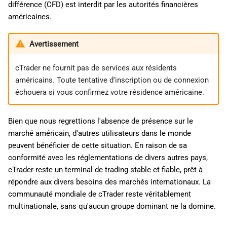
différence (CFD) est interdit par les autorités financières
américaines.
Avertissement
cTrader ne fournit pas de services aux résidents
américains. Toute tentative d'inscription ou de connexion
échouera si vous confirmez votre résidence américaine.
Bien que nous regrettions l'absence de présence sur le
marché américain, d'autres utilisateurs dans le monde
peuvent bénéficier de cette situation. En raison de sa
conformité avec les réglementations de divers autres pays,
cTrader reste un terminal de trading stable et fiable, prêt à
répondre aux divers besoins des marchés internationaux. La
communauté mondiale de cTrader reste véritablement
multinationale, sans qu'aucun groupe dominant ne la domine.