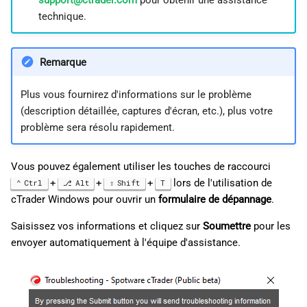
technique.
Remarque
Plus vous fournirez d'informations sur le problème
(description détaillée, captures d'écran, etc.), plus votre
problème sera résolu rapidement.
Vous pouvez également utiliser les touches de raccourci
+
+
+
lors de l'utilisation de
Ctrl
Alt
Shift
T
cTrader Windows pour ouvrir un
formulaire de dépannage
.
Saisissez vos informations et cliquez sur
Soumettre
pour les
envoyer automatiquement à l'équipe d'assistance.