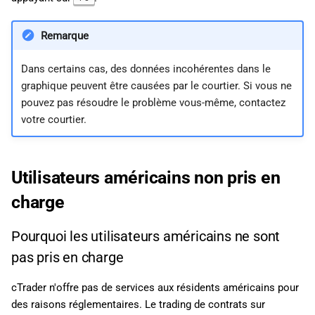
Remarque
Dans certains cas, des données incohérentes dans le
graphique peuvent être causées par le courtier. Si vous ne
pouvez pas résoudre le problème vous-même, contactez
votre courtier.
Utilisateurs américains non pris en
charge
Pourquoi les utilisateurs américains ne sont
pas pris en charge
cTrader n'offre pas de services aux résidents américains pour
des raisons réglementaires. Le trading de contrats sur