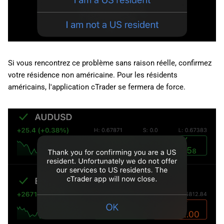
Si vous rencontrez ce problème sans raison réelle, confirmez
votre résidence non américaine. Pour les résidents
américains, l'application cTrader se fermera de force.