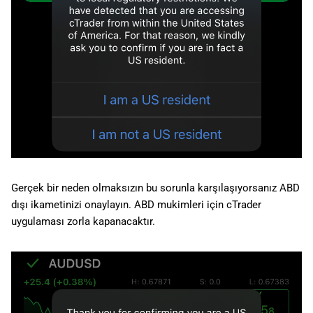
Gerçek bir neden olmaksızın bu sorunla karşılaşıyorsanız ABD
dışı ikametinizi onaylayın. ABD mukimleri için cTrader
uygulaması zorla kapanacaktır.