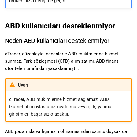
broker'ınızla iletişime geçin.
ABD kullanıcıları desteklenmiyor
Neden ABD kullanıcıları desteklenmiyor
cTrader, düzenleyici nedenlerle ABD mukimlerine hizmet
sunmaz. Fark sözleşmesi (CFD) alım satımı, ABD finans
otoriteleri tarafından yasaklanmıştır.
Uyarı
cTrader, ABD mukimlerine hizmet sağlamaz. ABD
ikametini onaylarsanız kaydolma veya giriş yapma
girişimleri başarısız olacaktır.
ABD pazarında varlığımızın olmamasından üzüntü duysak da