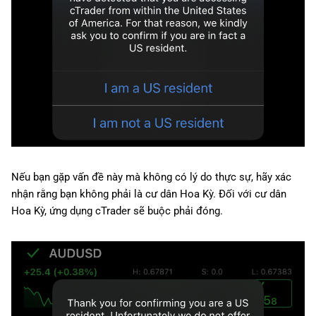
Nếu bạn gặp vấn đề này mà không có lý do thực sự, hãy xác
nhận rằng bạn không phải là cư dân Hoa Kỳ. Đối với cư dân
Hoa Kỳ, ứng dụng cTrader sẽ buộc phải đóng.