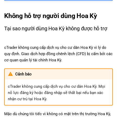
Không hỗ trợ người dùng Hoa Kỳ
Tại sao người dùng Hoa Kỳ không được hỗ trợ
cTrader không cung cấp dịch vụ cho cư dân Hoa Kỳ vì lý do
quy định. Giao dịch hợp đồng chênh lệch (CFD) bị cấm bởi các
cơ quan quản lý tài chính Hoa Kỳ.
Cảnh báo
cTrader không cung cấp dịch vụ cho cư dân Hoa Kỳ. Mọi
nỗ lực đăng ký hoặc đăng nhập sẽ thất bại nếu bạn xác
nhận cư trú tại Hoa Kỳ.
Mặc dù chúng tôi tiếc vì không có mặt trên thị trường Hoa Kỳ,