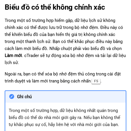
Biểu đồ có thể không chính xác
Trong một số trường hợp hiếm gặp, dữ liệu lịch sử không
chính xác có thể được lưu trữ trong bộ nhớ đệm. Điều này có
thể khiến biểu đồ của bạn hiển thị giá trị không chính xác
trong một thanh lịch sử. Bạn có thể khắc phục điều này bằng
cách làm mới biểu đồ. Nhấp chuột phải vào biểu đồ và chọn
Làm mới
. cTrader sẽ tự động xóa bộ nhớ đệm và tải lại dữ liệu
lịch sử.
Ngoài ra, bạn có thể xóa bộ nhớ đệm thủ công trong cài đặt
trình duyệt và làm mới trang bằng cách nhấn
.
F5
Ghi chú
Trong một số trường hợp, dữ liệu không nhất quán trong
biểu đồ có thể do nhà môi giới gây ra. Nếu bạn không thể
tự khắc phục sự cố, hãy liên hệ với nhà môi giới của bạn.