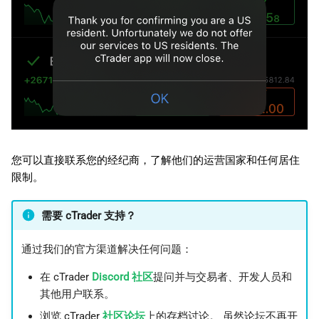
您可以直接联系您的经纪商，了解他们的运营国家和任何居住
限制。
需要 cTrader 支持？
通过我们的官方渠道解决任何问题：
在 cTrader
Discord 社区
提问并与交易者、开发人员和
其他用户联系。
浏览 cTrader
社区论坛
上的存档讨论。 虽然论坛不再开