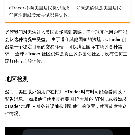
cTrader 不向美国居民提供服务。 如果您确认是美国居民，
任何注册或登录尝试都将失败。
尽管我们对无法进入美国市场感到遗憾，但全球其他用户可能
会从这种情况中受益。 由于遵守其他国家的法规，cTrader 仍
然是一个稳定可靠的交易终端，可以满足国际市场的各种需
求。 全球 cTrader 社区仍然是真正的多国化社区，没有任何主
流群体占主导地位。
地区检测
然而，美国以外的用户在打开 cTrader 时有时可能会看到以下
警告消息。 如果他们使用带有美国 IP 地址的 VPN，或者如果
cTrader 地理 IP 服务错误地检测到他们的位置，就可能发生这
种情况。