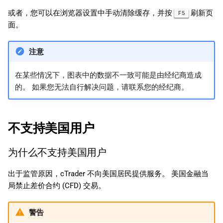
或者，您可以在浏览器设置中手动清除缓存，并按
刷新页
F5
面。
注意
在某些情况下，图表中的数据不一致可能是由经纪商造成
的。 如果您无法自行解决问题，请联系您的经纪商。
不支持美国用户
为什么不支持美国用户
出于监管原因，cTrader 不向美国居民提供服务。 美国金融当
局禁止差价合约 (CFD) 交易。
警告