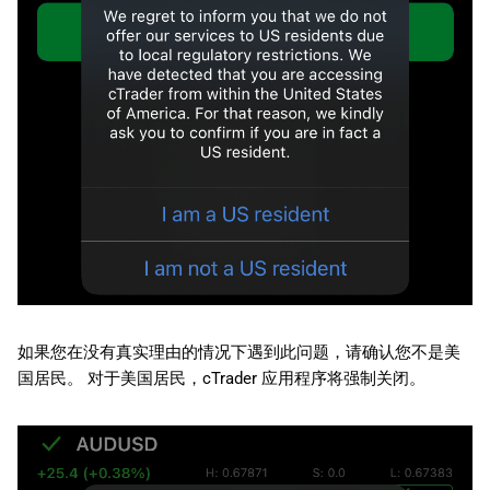
如果您在没有真实理由的情况下遇到此问题，请确认您不是美
国居民。 对于美国居民，cTrader 应用程序将强制关闭。