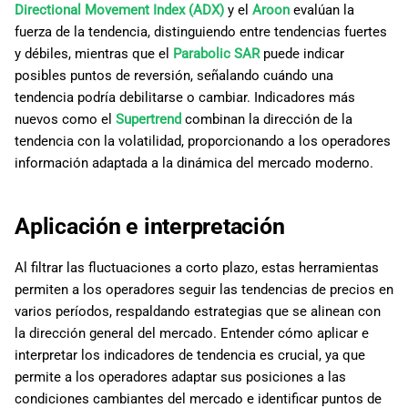
Directional Movement Index (ADX)
y el
Aroon
evalúan la
fuerza de la tendencia, distinguiendo entre tendencias fuertes
y débiles, mientras que el
Parabolic SAR
puede indicar
posibles puntos de reversión, señalando cuándo una
tendencia podría debilitarse o cambiar. Indicadores más
nuevos como el
Supertrend
combinan la dirección de la
tendencia con la volatilidad, proporcionando a los operadores
información adaptada a la dinámica del mercado moderno.
Aplicación e interpretación
Al filtrar las fluctuaciones a corto plazo, estas herramientas
permiten a los operadores seguir las tendencias de precios en
varios períodos, respaldando estrategias que se alinean con
la dirección general del mercado. Entender cómo aplicar e
interpretar los indicadores de tendencia es crucial, ya que
permite a los operadores adaptar sus posiciones a las
condiciones cambiantes del mercado e identificar puntos de