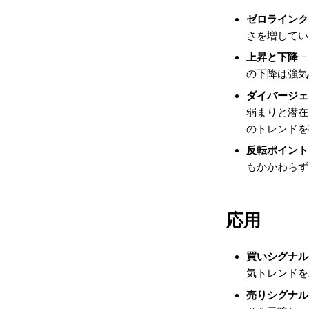
ゼロラインク
さを増してい
上昇と下降
–
の下降は強気
ダイバージェ
弱まりと潜在
のトレンドを
反転ポイント
もかかわらず
応用
買いシグナル
気トレンドを
売りシグナル