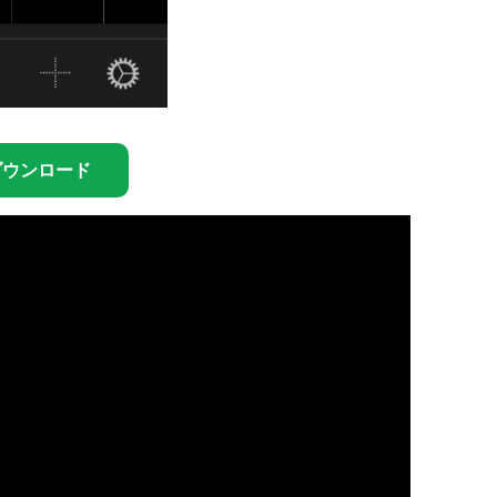
をダウンロード