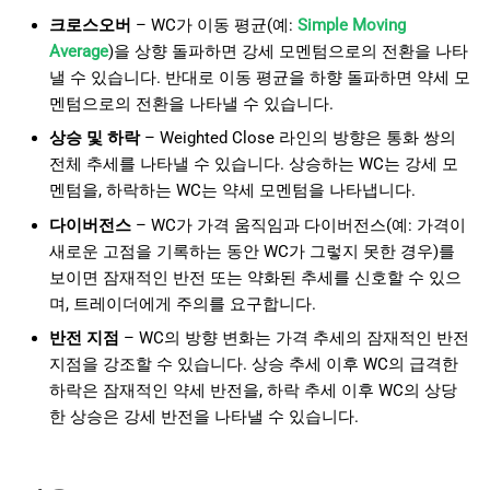
크로스오버
– WC가 이동 평균(예:
Simple Moving
Average
)을 상향 돌파하면 강세 모멘텀으로의 전환을 나타
낼 수 있습니다. 반대로 이동 평균을 하향 돌파하면 약세 모
멘텀으로의 전환을 나타낼 수 있습니다.
상승 및 하락
– Weighted Close 라인의 방향은 통화 쌍의
전체 추세를 나타낼 수 있습니다. 상승하는 WC는 강세 모
멘텀을, 하락하는 WC는 약세 모멘텀을 나타냅니다.
다이버전스
– WC가 가격 움직임과 다이버전스(예: 가격이
새로운 고점을 기록하는 동안 WC가 그렇지 못한 경우)를
보이면 잠재적인 반전 또는 약화된 추세를 신호할 수 있으
며, 트레이더에게 주의를 요구합니다.
반전 지점
– WC의 방향 변화는 가격 추세의 잠재적인 반전
지점을 강조할 수 있습니다. 상승 추세 이후 WC의 급격한
하락은 잠재적인 약세 반전을, 하락 추세 이후 WC의 상당
한 상승은 강세 반전을 나타낼 수 있습니다.