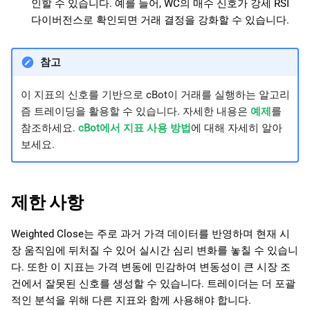
인할 수 있습니다. 예를 들어, WC의 매수 신호가 강세 RSI
다이버전스로 확인되면 거래 결정을 강화할 수 있습니다.
참고
이 지표의 신호를 기반으로 cBot이 거래를 실행하는 알고리
즘 트레이딩을 활용할 수 있습니다. 자세한 내용은
예제
를
참조하세요.
cBot에서 지표 사용 방법
에 대해 자세히 알아
보세요.
제한 사항
Weighted Close는 주로 과거 가격 데이터를 반영하며 현재 시
장 움직임에 뒤처질 수 있어 실시간 심리 변화를 놓칠 수 있습니
다. 또한 이 지표는 가격 변동에 민감하여 변동성이 큰 시장 조
건에서 잘못된 신호를 생성할 수 있습니다. 트레이더는 더 포괄
적인 분석을 위해 다른 지표와 함께 사용해야 합니다.