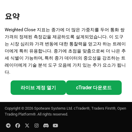
요약
Weighted Close 지표는 종가에 더 많은 가중치를 두어 통화 쌍
가격의 정제된 측정값을 제공하도록 설계되었습니다. 이 도구
는 시장 심리와 가격 변동에 대한 통찰력을 얻고자 하는 트레이
더에게 특히 유용합니다. 종가에 초점을 맞춤으로써 더 나은 추
세 식별이 가능하며, 특히 종가 데이터의 중요성을 강조하는 트
레이더에게 기술 분석 도구 모음에 가치 있는 추가 요소가 됩니
다.
라이브 계정 열기
cTrader 다운로드
Copyright ©
2026
Spotware Systems Ltd
. cTrader®, Traders First®, Open
Trading Platform®. All rights reserved.