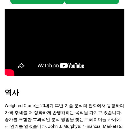
역사
Weighted Close는 20세기 후반 기술 분석의 진화에서 등장하여
가격 추세를 더 정확하게 반영하려는 목적을 가지고 있습니다.
종가를 포함한 효과적인 분석 방법을 찾는 트레이더들 사이에
서 인기를 얻었습니다. John J. Murphy의 "Financial Markets의