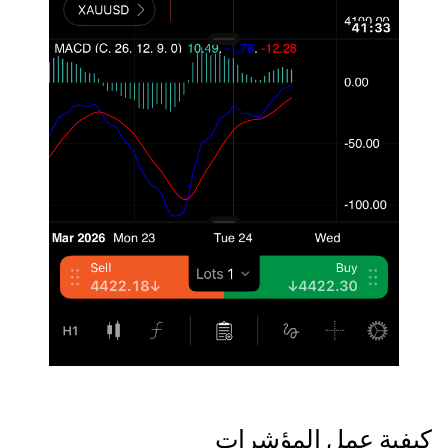
كيفية عمل المؤشرات