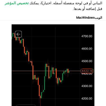
البياني أو في لوحة منفصلة أسفله. اختياريًا، يمكنك
تخصيص المؤشر
قبل إضافته أو بعدها.
الويب
Windows
Mac