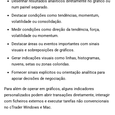
Desenhar resultados analíticos diretamente no gráfico ou
num painel separado.
Destacar condições como tendências, momentum,
volatilidade ou consolidação.
Medir condições como direção da tendência, força,
volatilidade ou momentum.
Destacar áreas ou eventos importantes com sinais
visuais e sobreposições de gráficos.
Gerar indicações visuais como linhas, histogramas,
nuvens, setas ou zonas coloridas.
Fornecer sinais explícitos ou orientação analítica para
apoiar decisões de negociação.
Para além de operar em gráficos, alguns indicadores
personalizados podem abrir transações diretamente, interagir
com ficheiros externos e executar tarefas não convencionais
no cTrader Windows e Mac.