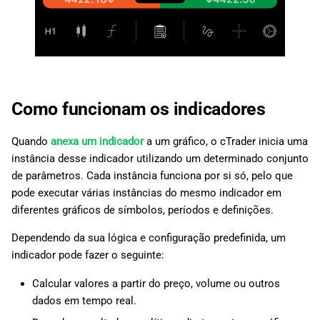
Como funcionam os indicadores
Quando
anexa um indicador
a um gráfico, o cTrader inicia uma
instância desse indicador utilizando um determinado conjunto
de parâmetros. Cada instância funciona por si só, pelo que
pode executar várias instâncias do mesmo indicador em
diferentes gráficos de símbolos, períodos e definições.
Dependendo da sua lógica e configuração predefinida, um
indicador pode fazer o seguinte:
Calcular valores a partir do preço, volume ou outros
dados em tempo real.