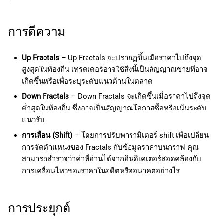
i
การตีความ
Up Fractals
– Up Fractals จะปรากฏขึ้นเมื่อราคาไปถึงจุด
สูงสุดในท้องถิ่น เทรดเดอร์อาจใช้สิ่งนี้เป็นสัญญาณขายที่อาจ
เกิดขึ้นหรือเพื่อระบุระดับแนวต้านในตลาด
Down Fractals
– Down Fractals จะเกิดขึ้นเมื่อราคาไปถึงจุด
ต่ำสุดในท้องถิ่น ซึ่งอาจเป็นสัญญาณโอกาสซื้อหรือเน้นระดับ
แนวรับ
การเลื่อน (Shift)
– โดยการปรับพารามิเตอร์ shift เพื่อเปลี่ยน
การจัดตำแหน่งของ Fractals กับข้อมูลราคาบนกราฟ คุณ
สามารถสำรวจว่าค่าที่อ่านได้จากอินดิเคเตอร์สอดคล้องกับ
การเคลื่อนไหวของราคาในอดีตหรืออนาคตอย่างไร
การประยุกต์