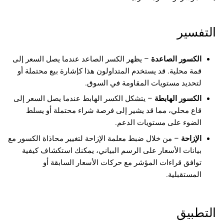
i
التفسير
الكسور الصاعدة
– يظهر الكسر الصاعد عندما يصل السعر إلى
قمة محلية. قد يستخدم المتداولون هذا كإشارة بيع محتملة أو
لتحديد مستويات المقاومة في السوق.
الكسور الهابطة
– يتشكل الكسر الهابط عندما يصل السعر إلى
قاع محلي، مما قد يشير إلى فرصة شراء محتملة أو يسلط
الضوء على مستويات الدعم.
الإزاحة
– من خلال ضبط معلمة الإزاحة لتغيير محاذاة الكسور مع
بيانات الأسعار على الرسم البياني، يمكنك استكشاف كيفية
توافق قراءات المؤشر مع حركات الأسعار السابقة أو
المستقبلية.
التطبيق