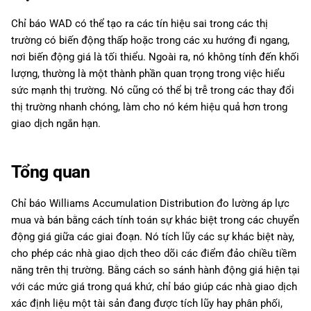
Chỉ báo WAD có thể tạo ra các tín hiệu sai trong các thị
trường có biến động thấp hoặc trong các xu hướng đi ngang,
nơi biến động giá là tối thiểu. Ngoài ra, nó không tính đến khối
lượng, thường là một thành phần quan trọng trong việc hiểu
sức mạnh thị trường. Nó cũng có thể bị trễ trong các thay đổi
thị trường nhanh chóng, làm cho nó kém hiệu quả hơn trong
giao dịch ngắn hạn.
Tổng quan
Chỉ báo Williams Accumulation Distribution đo lường áp lực
mua và bán bằng cách tính toán sự khác biệt trong các chuyển
động giá giữa các giai đoạn. Nó tích lũy các sự khác biệt này,
cho phép các nhà giao dịch theo dõi các điểm đảo chiều tiềm
năng trên thị trường. Bằng cách so sánh hành động giá hiện tại
với các mức giá trong quá khứ, chỉ báo giúp các nhà giao dịch
xác định liệu một tài sản đang được tích lũy hay phân phối,