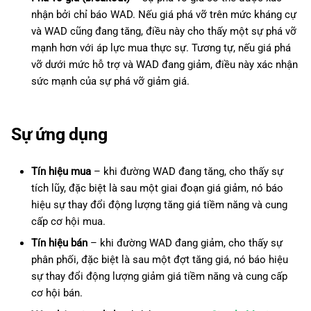
nhận bởi chỉ báo WAD. Nếu giá phá vỡ trên mức kháng cự
và WAD cũng đang tăng, điều này cho thấy một sự phá vỡ
mạnh hơn với áp lực mua thực sự. Tương tự, nếu giá phá
vỡ dưới mức hỗ trợ và WAD đang giảm, điều này xác nhận
sức mạnh của sự phá vỡ giảm giá.
Sự ứng dụng
Tín hiệu mua
– khi đường WAD đang tăng, cho thấy sự
tích lũy, đặc biệt là sau một giai đoạn giá giảm, nó báo
hiệu sự thay đổi động lượng tăng giá tiềm năng và cung
cấp cơ hội mua.
Tín hiệu bán
– khi đường WAD đang giảm, cho thấy sự
phân phối, đặc biệt là sau một đợt tăng giá, nó báo hiệu
sự thay đổi động lượng giảm giá tiềm năng và cung cấp
cơ hội bán.