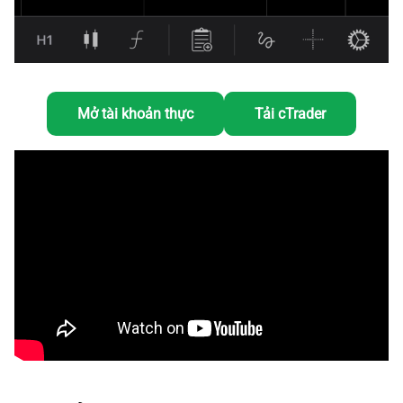
Mở tài khoản thực
Tải cTrader